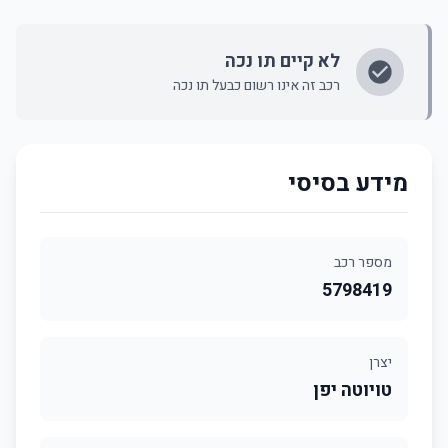
לא קיים תו נכה
רכב זה אינו רשום כבעל תו נכה
מידע בסיסי
מספר רכב
5798419
יצרן
טויוטה יפן