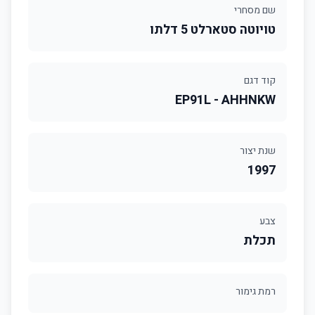
שם מסחרי
טויוטה סטארלט 5 דלתו
קוד דגם
EP91L - AHHNKW
שנת יצור
1997
צבע
תכלת
רמת גימור