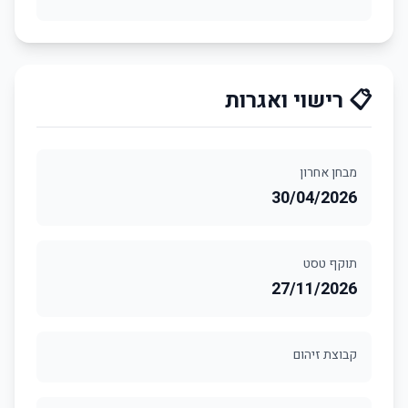
📋 רישוי ואגרות
מבחן אחרון
30/04/2026
תוקף טסט
27/11/2026
קבוצת זיהום