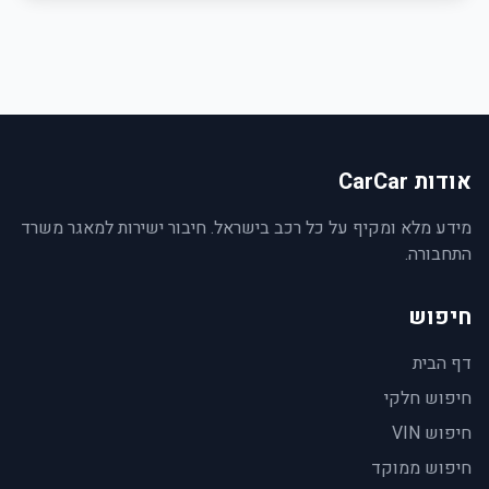
אודות CarCar
מידע מלא ומקיף על כל רכב בישראל. חיבור ישירות למאגר משרד
התחבורה.
חיפוש
דף הבית
חיפוש חלקי
חיפוש VIN
חיפוש ממוקד