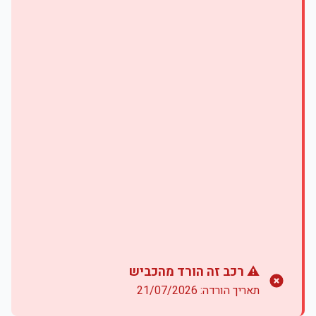
⚠️ רכב זה הורד מהכביש
תאריך הורדה: 21/07/2026