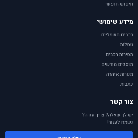
חיפוש חופשי
מידע שימושי
רכבים חשמליים
טסלות
מסירות רכבים
מוסכים מורשים
מנורות אזהרה
כתבות
צור קשר
יש לך שאלה? צריך עזרה?
נשמח לעזור!