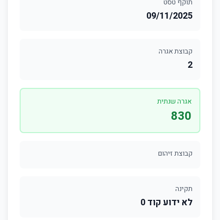
תוקף טסט
09/11/2025
קבוצת אגרה
2
אגרה שנתית
830
קבוצת זיהום
תקינה
לא ידוע קוד 0