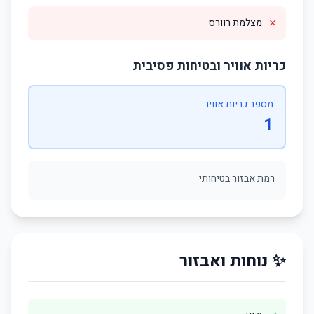
✗
מצלמת רוורס
כריות אוויר ובטיחות פסיבית
מספר כריות אוויר
1
רמת אבזור בטיחותי
✨ נוחות ואבזור