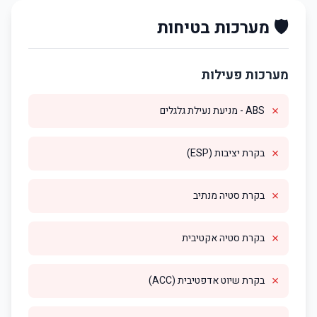
🛡️ מערכות בטיחות
מערכות פעילות
✗
ABS - מניעת נעילת גלגלים
✗
בקרת יציבות (ESP)
✗
בקרת סטיה מנתיב
✗
בקרת סטיה אקטיבית
✗
בקרת שיוט אדפטיבית (ACC)