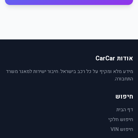
אודות CarCar
מידע מלא ומקיף על כל רכב בישראל. חיבור ישירות למאגר משרד
התחבורה.
חיפוש
דף הבית
חיפוש חלקי
חיפוש VIN