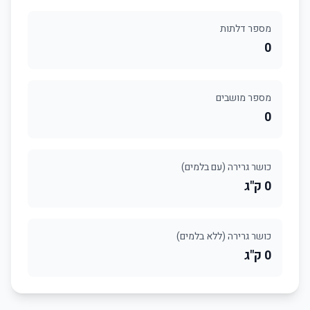
מספר דלתות
0
מספר מושבים
0
כושר גרירה (עם בלמים)
0 ק"ג
כושר גרירה (ללא בלמים)
0 ק"ג