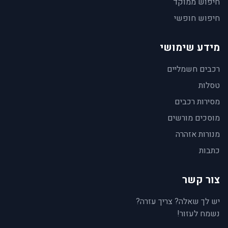
חיפוש ממוקד
חיפוש חופשי
מידע שימושי
רכבים חשמליים
טסלות
מסירות רכבים
מוסכים מורשים
מנורות אזהרה
כתבות
צור קשר
יש לך שאלה? צריך עזרה?
נשמח לעזור!