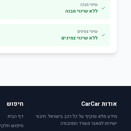
שינוי מבנה
✓
ללא שינוי מבנה
שינוי צמיגים
✓
ללא שינוי צמיגים
אודות CarCar
חיפוש
מידע מלא ומקיף על כל רכב בישראל. חיבור
דף הבית
ישירות למאגר משרד התחבורה.
חיפוש חלקי