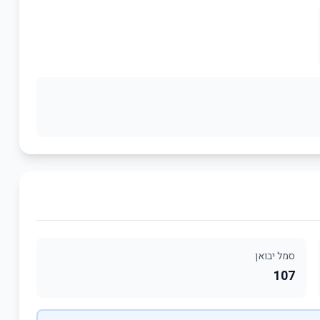
סמל יבואן
107