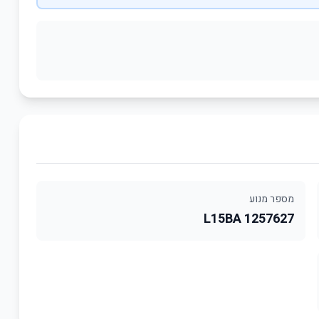
מספר מנוע
L15BA 1257627