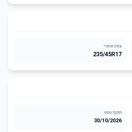
צמיג אחורי
235/45R17
תוקף טסט
30/10/2026