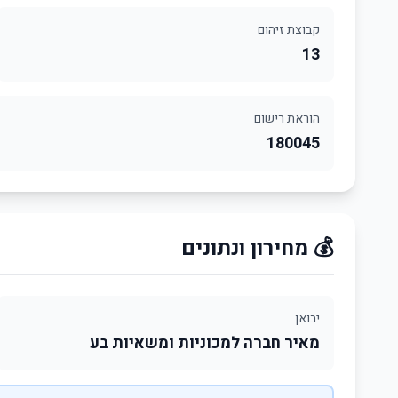
קבוצת זיהום
13
הוראת רישום
180045
💰 מחירון ונתונים
יבואן
מאיר חברה למכוניות ומשאיות בע