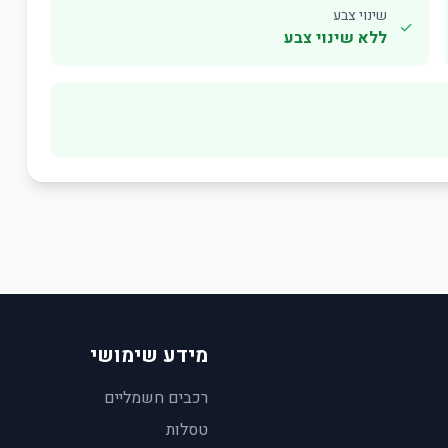
שינוי צבע
✓
ללא שינוי צבע
מידע שימושי
רכבים חשמליים
טסלות