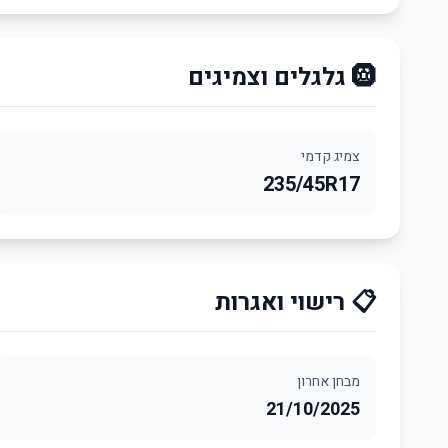
🛞 גלגלים וצמיגים
צמיג קדמי
235/45R17
📋 רישוי ואגרות
מבחן אחרון
21/10/2025