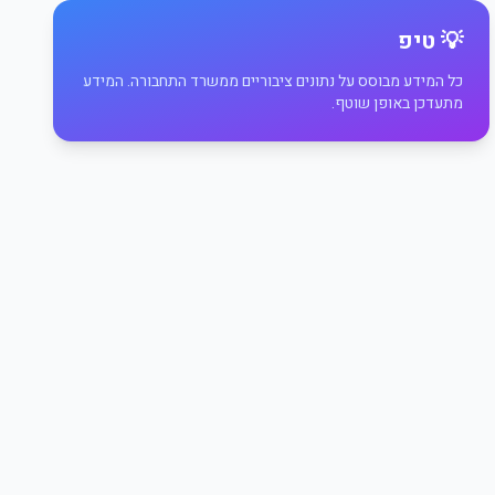
💡 טיפ
כל המידע מבוסס על נתונים ציבוריים ממשרד התחבורה. המידע
מתעדכן באופן שוטף.