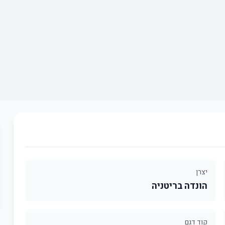
יצרן
הונדה בריטניה
קוד דגם