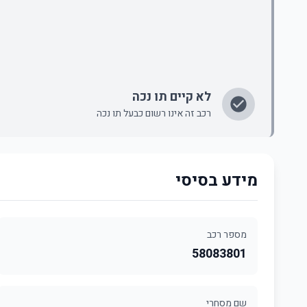
לא קיים תו נכה
רכב זה אינו רשום כבעל תו נכה
מידע בסיסי
מספר רכב
58083801
שם מסחרי