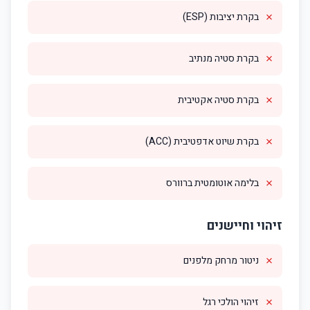
✗
בקרת יציבות (ESP)
✗
בקרת סטיה מנתיב
✗
בקרת סטיה אקטיבית
✗
בקרת שיוט אדפטיבית (ACC)
✗
בלימה אוטומטית ברוורס
זיהוי וחיישנים
✗
ניטור מרחק מלפנים
✗
זיהוי הולכי רגל