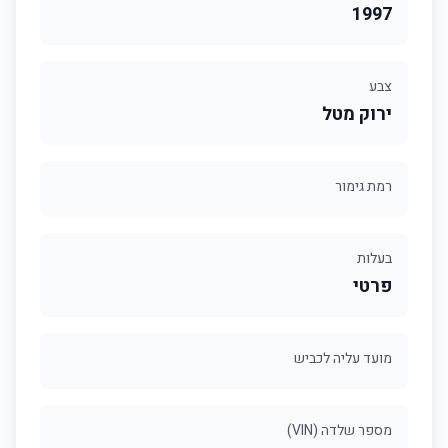
1997
צבע
ירוק מטל
רמת גימור
בעלות
פרטי
מועד עליה לכביש
מספר שלדה (VIN)