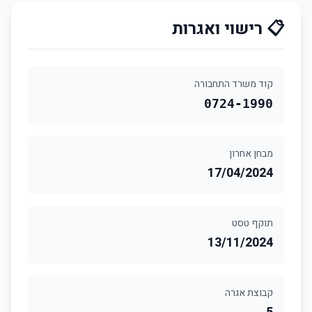
📋 רישוי ואגרות
קוד משרד התחבורה
0724-1990
מבחן אחרון
17/04/2024
תוקף טסט
13/11/2024
קבוצת אגרה