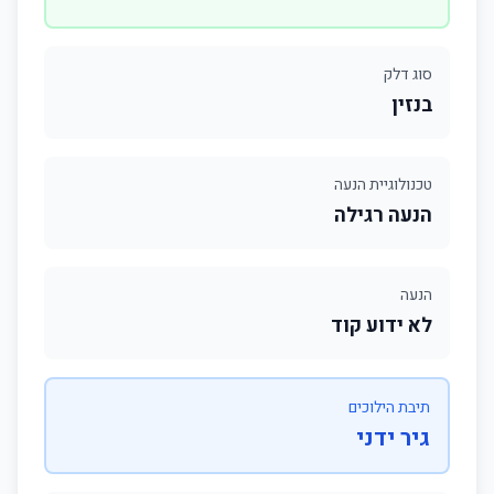
סוג דלק
בנזין
טכנולוגיית הנעה
הנעה רגילה
הנעה
לא ידוע קוד
תיבת הילוכים
גיר ידני