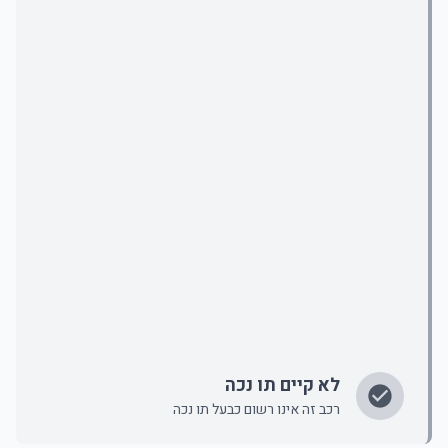
לא קיים תו נכה
רכב זה אינו רשום כבעל תו נכה