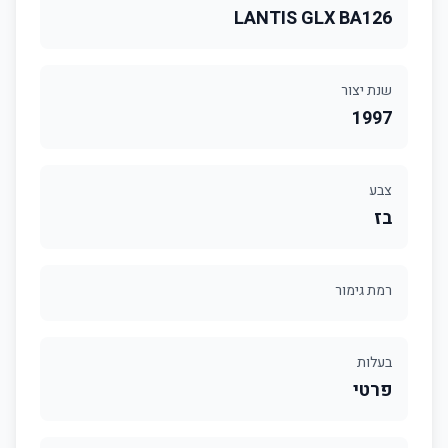
LANTIS GLX BA126
שנת יצור
1997
צבע
בז
רמת גימור
בעלות
פרטי