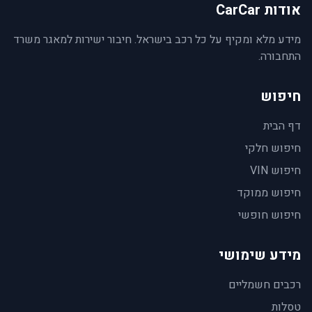
אודות CarCar
מידע מלא ומקיף על כל רכב בישראל. חיבור ישירות למאגר משרד
התחבורה.
חיפוש
דף הבית
חיפוש חלקי
חיפוש VIN
חיפוש ממוקד
חיפוש חופשי
מידע שימושי
רכבים חשמליים
טסלות