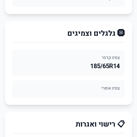
🛞 גלגלים וצמיגים
צמיג קדמי
185/65R14
צמיג אחורי
📋 רישוי ואגרות