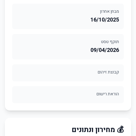
מבחן אחרון
16/10/2025
תוקף טסט
09/04/2026
קבוצת זיהום
הוראת רישום
💰 מחירון ונתונים