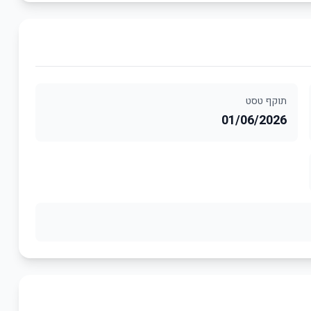
תוקף טסט
01/06/2026