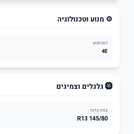
⚙️ מנוע וטכנולוגיה
דגם מנוע
4E
🛞 גלגלים וצמיגים
צמיג קדמי
145/80 R13