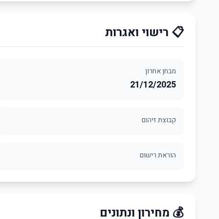
📋 רישוי ואגרות
מבחן אחרון
21/12/2025
קבוצת זיהום
הוראת רישום
💰 מחירון ונתונים