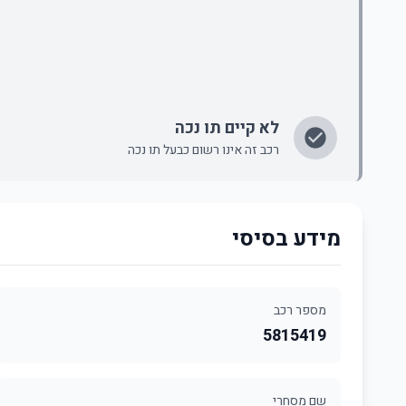
לא קיים תו נכה
רכב זה אינו רשום כבעל תו נכה
מידע בסיסי
מספר רכב
5815419
שם מסחרי