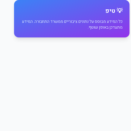
💡 טיפ
כל המידע מבוסס על נתונים ציבוריים ממשרד התחבורה. המידע
מתעדכן באופן שוטף.