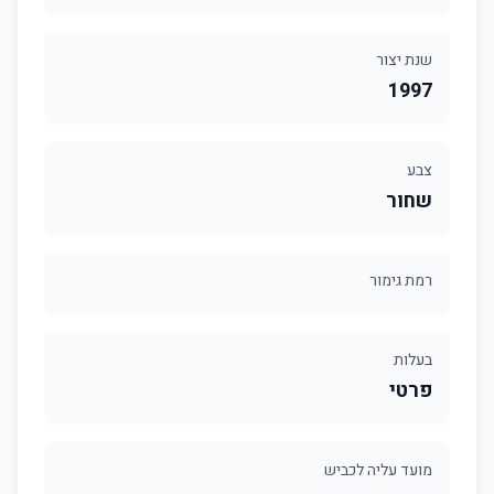
שנת יצור
1997
צבע
שחור
רמת גימור
בעלות
פרטי
מועד עליה לכביש