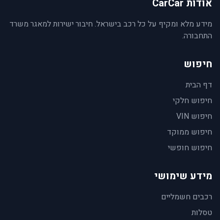
אודות CarCar
מידע מלא ומקיף על כל רכב בישראל. חיבור ישירות למאגר משרד
התחבורה.
חיפוש
דף הבית
חיפוש חלקי
חיפוש VIN
חיפוש ממוקד
חיפוש חופשי
מידע שימושי
רכבים חשמליים
טסלות