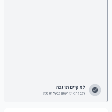
לא קיים תו נכה
רכב זה אינו רשום כבעל תו נכה