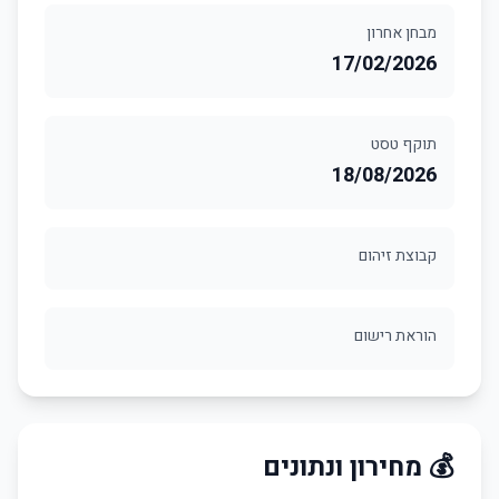
מבחן אחרון
17/02/2026
תוקף טסט
18/08/2026
קבוצת זיהום
הוראת רישום
💰 מחירון ונתונים