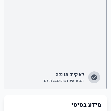
לא קיים תו נכה
רכב זה אינו רשום כבעל תו נכה
מידע בסיסי