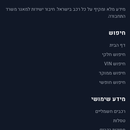
מידע מלא ומקיף על כל רכב בישראל. חיבור ישירות למאגר משרד
התחבורה.
חיפוש
דף הבית
חיפוש חלקי
חיפוש VIN
חיפוש ממוקד
חיפוש חופשי
מידע שימושי
רכבים חשמליים
טסלות