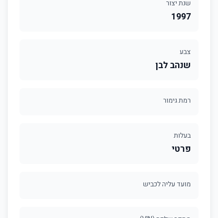
שנת יצור
1997
צבע
שנהב לבן
רמת גימור
בעלות
פרטי
מועד עליה לכביש