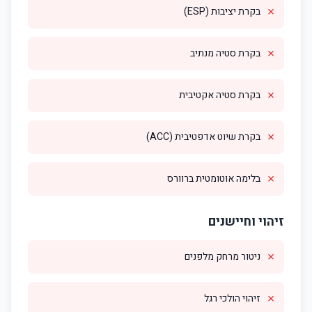
✗
בקרת יציבות (ESP)
✗
בקרת סטיה מנתיב
✗
בקרת סטיה אקטיבית
✗
בקרת שיוט אדפטיבית (ACC)
✗
בלימה אוטומטית ברוורס
זיהוי וחיישנים
✗
ניטור מרחק מלפנים
✗
זיהוי הולכי רגל