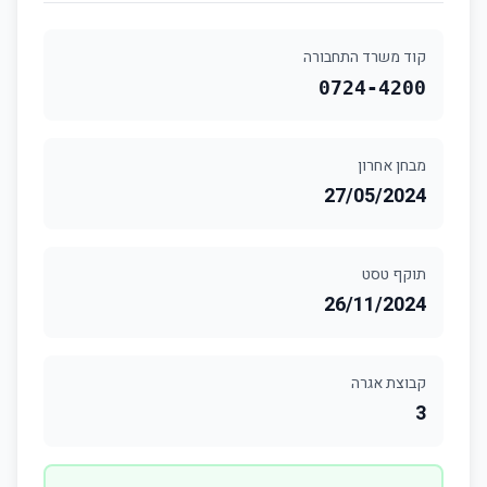
קוד משרד התחבורה
0724-4200
מבחן אחרון
27/05/2024
תוקף טסט
26/11/2024
קבוצת אגרה
3