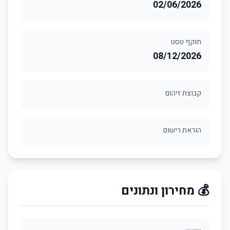
02/06/2026
תוקף טסט
08/12/2026
קבוצת זיהום
הוראת רישום
💰 מחירון ונתונים