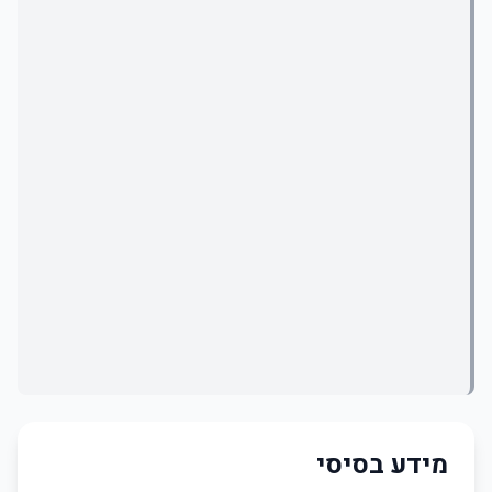
מידע בסיסי