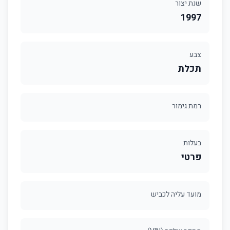
שנת יצור
1997
צבע
תכלת
רמת גימור
בעלות
פרטי
מועד עליה לכביש