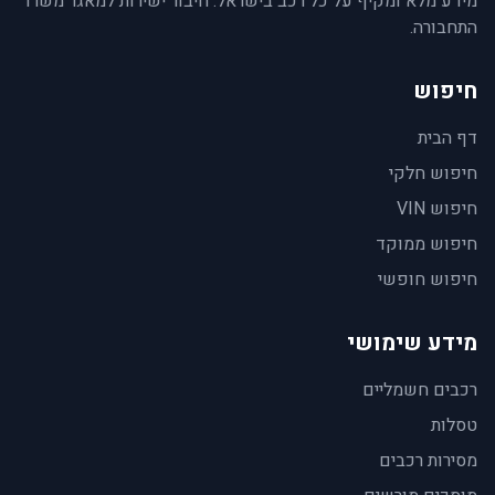
מידע מלא ומקיף על כל רכב בישראל. חיבור ישירות למאגר משרד
התחבורה.
חיפוש
דף הבית
חיפוש חלקי
חיפוש VIN
חיפוש ממוקד
חיפוש חופשי
מידע שימושי
רכבים חשמליים
טסלות
מסירות רכבים