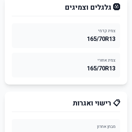
🛞 גלגלים וצמיגים
צמיג קדמי
165/70R13
צמיג אחורי
165/70R13
📋 רישוי ואגרות
מבחן אחרון