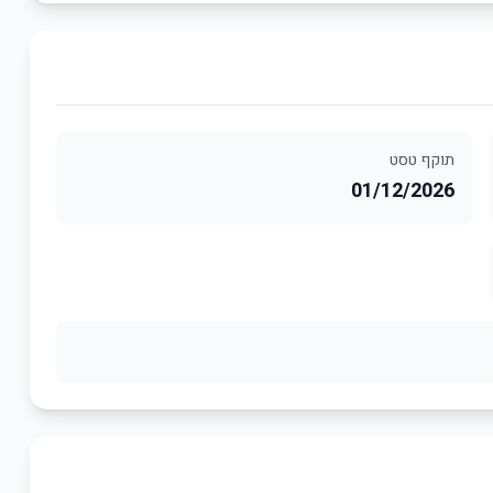
תוקף טסט
01/12/2026