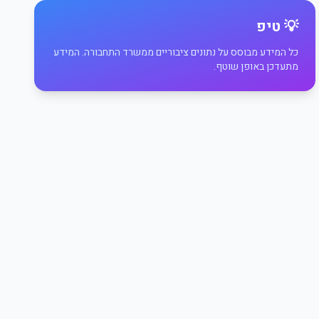
💡 טיפ
כל המידע מבוסס על נתונים ציבוריים ממשרד התחבורה. המידע
מתעדכן באופן שוטף.