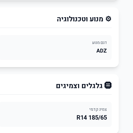
⚙️ מנוע וטכנולוגיה
דגם מנוע
ADZ
🛞 גלגלים וצמיגים
צמיג קדמי
185/65 R14