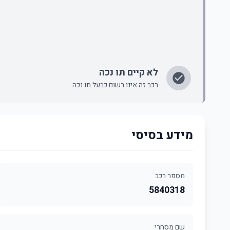
לא קיים תו נכה
רכב זה אינו רשום כבעל תו נכה
מידע בסיסי
מספר רכב
5840318
שם מסחרי