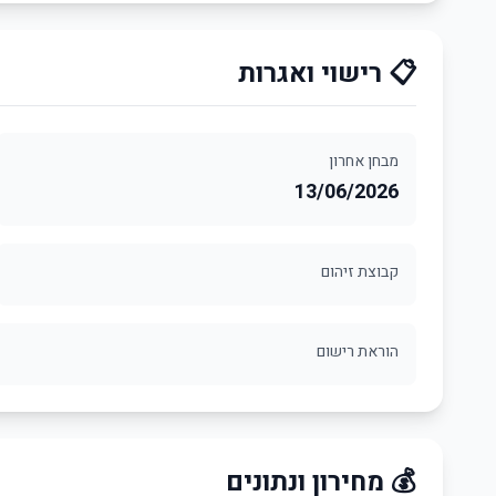
📋 רישוי ואגרות
מבחן אחרון
13/06/2026
קבוצת זיהום
הוראת רישום
💰 מחירון ונתונים