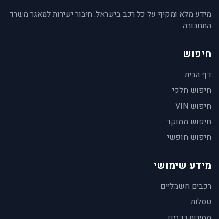
מידע מלא ומקיף על כל רכב בישראל. חיבור ישירות למאגר משרד
התחבורה.
חיפוש
דף הבית
חיפוש חלקי
חיפוש VIN
חיפוש ממוקד
חיפוש חופשי
מידע שימושי
רכבים חשמליים
טסלות
מסירות רכבים