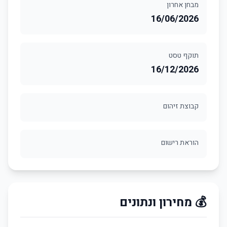
מבחן אחרון
16/06/2026
תוקף טסט
16/12/2026
קבוצת זיהום
הוראת רישום
💰 מחירון ונתונים