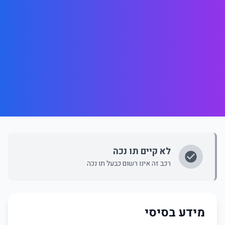
לא קיים תו נכה
רכב זה אינו רשום כבעל תו נכה
מידע בסיסי