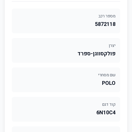
מספר רכב
5872118
יצרן
פולקסווגן-ספרד
שם מסחרי
POLO
קוד דגם
6N10C4