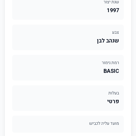
שנת יצור
1997
צבע
שנהב לבן
רמת גימור
BASIC
בעלות
פרטי
מועד עליה לכביש