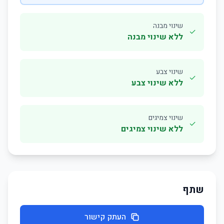
שינוי מבנה
✓
ללא שינוי מבנה
שינוי צבע
✓
ללא שינוי צבע
שינוי צמיגים
✓
ללא שינוי צמיגים
שתף
העתק קישור