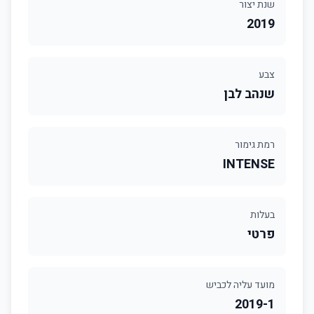
שנת יצור
2019
צבע
שנהב לבן
רמת גימור
INTENSE
בעלות
פרטי
מועד עליה לכביש
2019-1