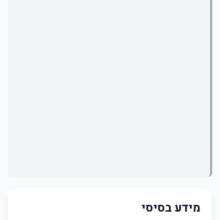
מידע בסיסי