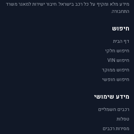
מידע מלא ומקיף על כל רכב בישראל. חיבור ישירות למאגר משרד
התחבורה.
חיפוש
דף הבית
חיפוש חלקי
חיפוש VIN
חיפוש ממוקד
חיפוש חופשי
מידע שימושי
רכבים חשמליים
טסלות
מסירות רכבים