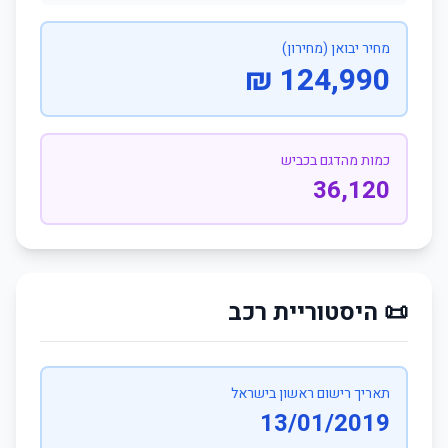
מחיר יבואן (מחירון)
124,990 ₪
כמות מהדגם בכביש
36,120
📜 היסטוריית רכב
תאריך רישום ראשון בישראל
13/01/2019