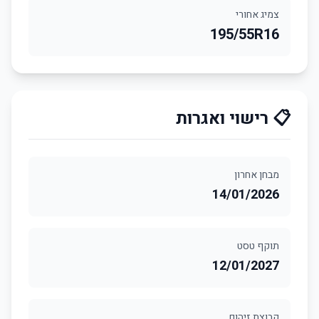
צמיג אחורי
195/55R16
📋 רישוי ואגרות
מבחן אחרון
14/01/2026
תוקף טסט
12/01/2027
קבוצת זיהום