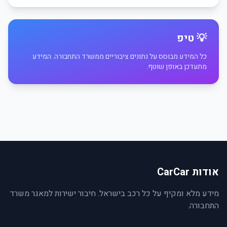
💡 טיפ
כל המידע מבוסס על נתונים ציבוריים ממשרד התחבורה. המידע
מתעדכן באופן שוטף.
אודות CarCar
מידע מלא ומקיף על כל רכב בישראל. חיבור ישירות למאגר משרד
התחבורה.