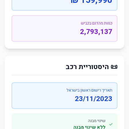
159,990 ₪
כמות מהדגם בכביש
2,793,137
📜 היסטוריית רכב
תאריך רישום ראשון בישראל
23/11/2023
שינוי מבנה
✓
ללא שינוי מבנה