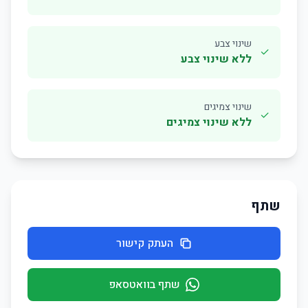
שינוי צבע
✓
ללא שינוי צבע
שינוי צמיגים
✓
ללא שינוי צמיגים
שתף
העתק קישור
שתף בוואטסאפ