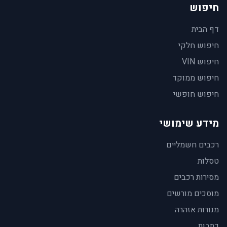
חיפוש
דף הבית
חיפוש חלקי
חיפוש VIN
חיפוש ממוקד
חיפוש חופשי
מידע שימושי
רכבים חשמליים
טסלות
מסירות רכבים
מוסכים מורשים
מנורות אזהרה
כתבות