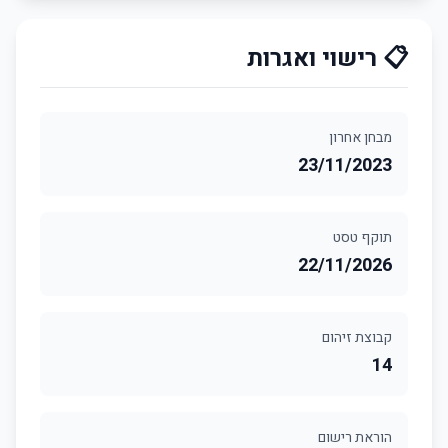
📋 רישוי ואגרות
מבחן אחרון
23/11/2023
תוקף טסט
22/11/2026
קבוצת זיהום
14
הוראת רישום