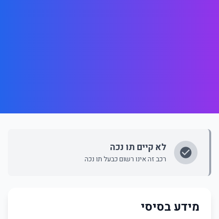
לא קיים תו נכה
רכב זה אינו רשום כבעל תו נכה
מידע בסיסי