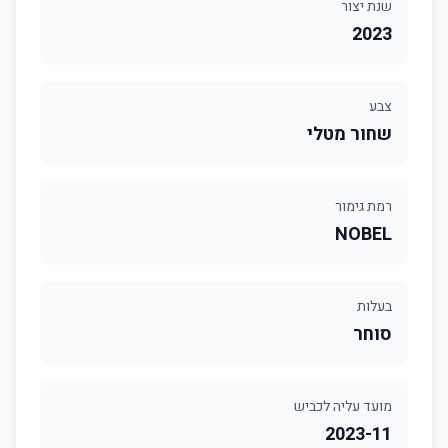
שנת יצור
2023
צבע
שחור מטלי
רמת גימור
NOBEL
בעלות
סוחר
מועד עליה לכביש
2023-11