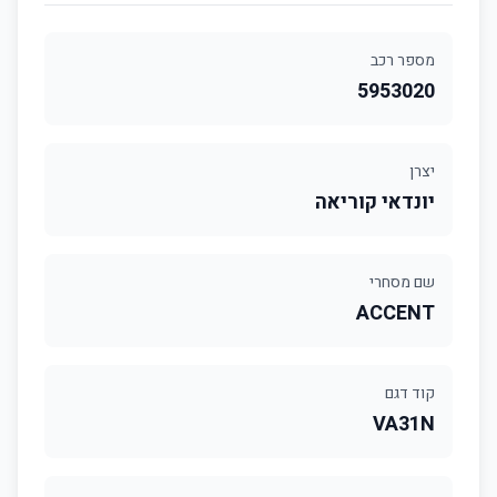
מספר רכב
5953020
יצרן
יונדאי קוריאה
שם מסחרי
ACCENT
קוד דגם
VA31N