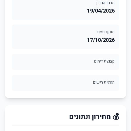
מבחן אחרון
19/04/2026
תוקף טסט
17/10/2026
קבוצת זיהום
הוראת רישום
💰 מחירון ונתונים