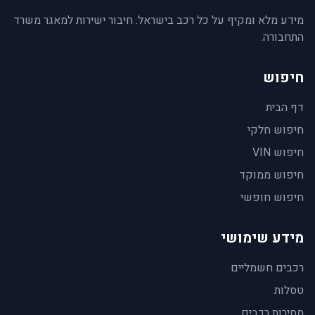
מידע מלא ומקיף על כל רכב בישראל. חיבור ישירות למאגר משרד
התחבורה.
חיפוש
דף הבית
חיפוש חלקי
חיפוש VIN
חיפוש ממוקד
חיפוש חופשי
מידע שימושי
רכבים חשמליים
טסלות
מסירות רכבים