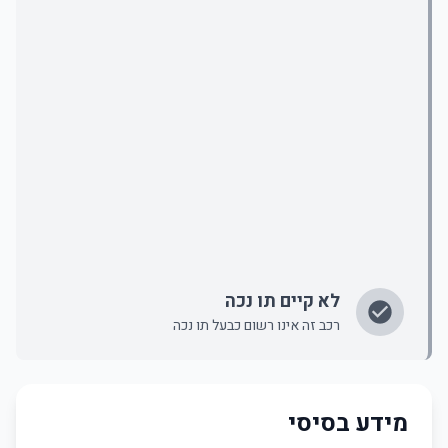
לא קיים תו נכה
רכב זה אינו רשום כבעל תו נכה
מידע בסיסי