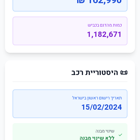
162,990 ₪
כמות מהדגם בכביש
1,182,671
📜 היסטוריית רכב
תאריך רישום ראשון בישראל
15/02/2024
שינוי מבנה
✓
ללא שינוי מבנה