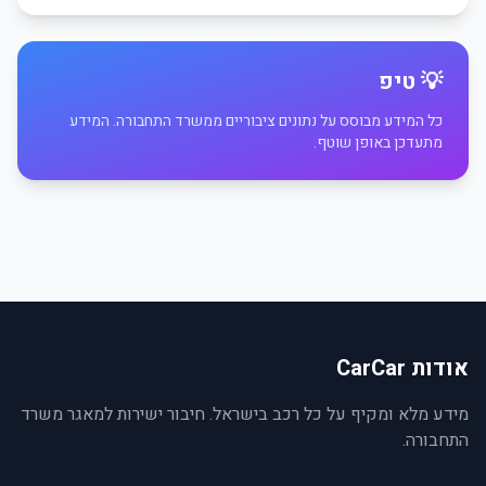
💡 טיפ
כל המידע מבוסס על נתונים ציבוריים ממשרד התחבורה. המידע
מתעדכן באופן שוטף.
אודות CarCar
מידע מלא ומקיף על כל רכב בישראל. חיבור ישירות למאגר משרד
התחבורה.