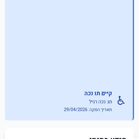
קיים תו נכה
♿
תג נכה רגיל
תאריך הפקה: 29/04/2026