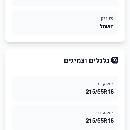
סוג דלק
חשמל
🛞 גלגלים וצמיגים
צמיג קדמי
215/55R18
צמיג אחורי
215/55R18