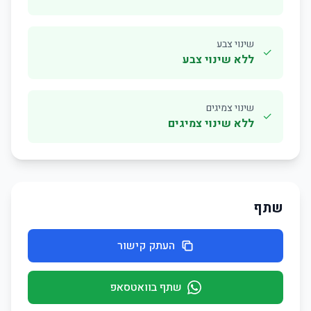
שינוי צבע
✓
ללא שינוי צבע
שינוי צמיגים
✓
ללא שינוי צמיגים
שתף
העתק קישור
שתף בוואטסאפ