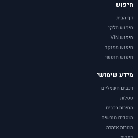
חיפוש
דף הבית
חיפוש חלקי
חיפוש VIN
חיפוש ממוקד
חיפוש חופשי
מידע שימושי
רכבים חשמליים
טסלות
מסירות רכבים
מוסכים מורשים
מנורות אזהרה
כתבות