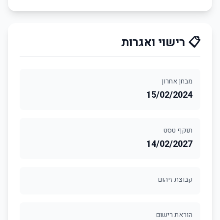
📋 רישוי ואגרות
מבחן אחרון
15/02/2024
תוקף טסט
14/02/2027
קבוצת זיהום
הוראת רישום