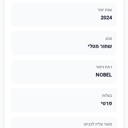
שנת יצור
2024
צבע
שחור מטלי
רמת גימור
NOBEL
בעלות
פרטי
מועד עליה לכביש