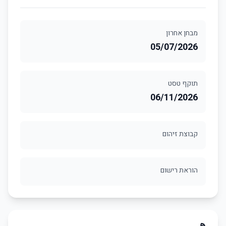
מבחן אחרון
05/07/2026
תוקף טסט
06/11/2026
קבוצת זיהום
הוראת רישום