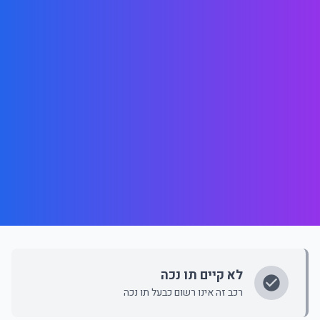
לא קיים תו נכה
רכב זה אינו רשום כבעל תו נכה