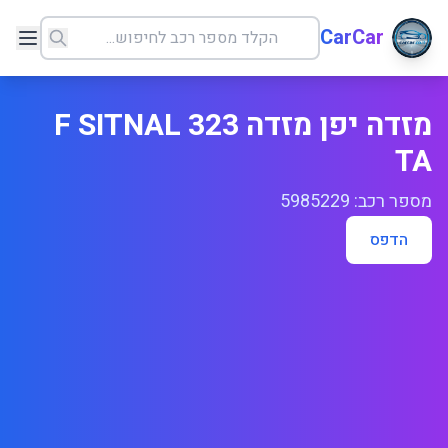
CarCar
מזדה יפן מזדה 323 F SITNAL
TA
מספר רכב: 5985229
הדפס