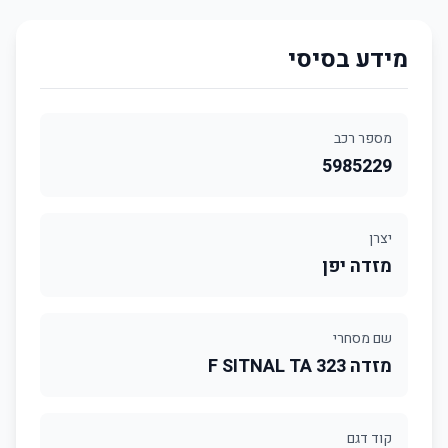
מידע בסיסי
מספר רכב
5985229
יצרן
מזדה יפן
שם מסחרי
מזדה 323 F SITNAL TA
קוד דגם