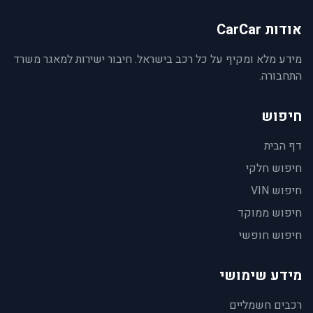
אודות CarCar
מידע מלא ומקיף על כל רכב בישראל. חיבור ישירות למאגר משרד
התחבורה.
חיפוש
דף הבית
חיפוש חלקי
חיפוש VIN
חיפוש ממוקד
חיפוש חופשי
מידע שימושי
רכבים חשמליים