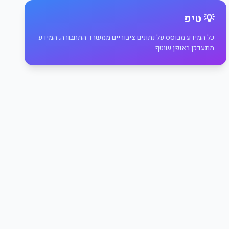
💡 טיפ
כל המידע מבוסס על נתונים ציבוריים ממשרד התחבורה. המידע
מתעדכן באופן שוטף.