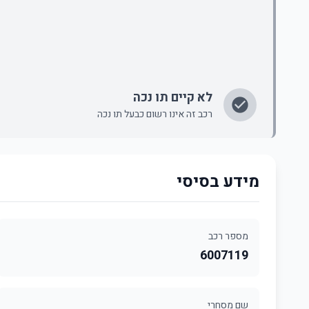
לא קיים תו נכה
רכב זה אינו רשום כבעל תו נכה
מידע בסיסי
מספר רכב
6007119
שם מסחרי