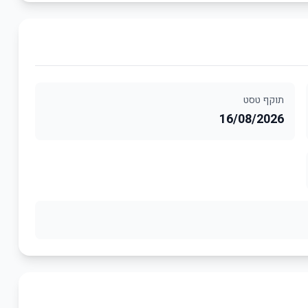
תוקף טסט
16/08/2026