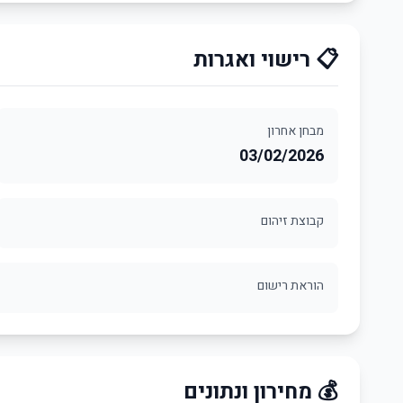
📋 רישוי ואגרות
מבחן אחרון
03/02/2026
קבוצת זיהום
הוראת רישום
💰 מחירון ונתונים