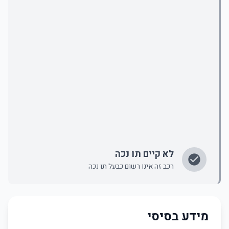
לא קיים תו נכה
רכב זה אינו רשום כבעל תו נכה
מידע בסיסי