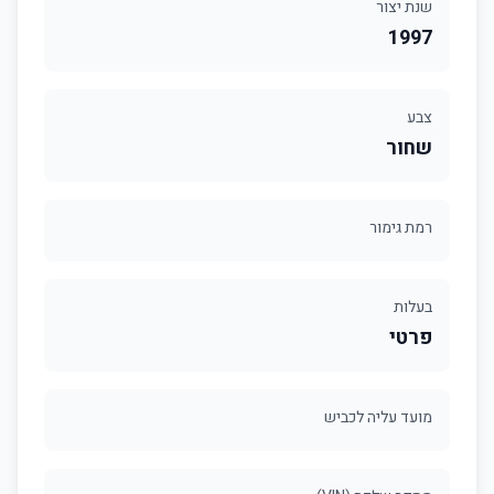
שנת יצור
1997
צבע
שחור
רמת גימור
בעלות
פרטי
מועד עליה לכביש