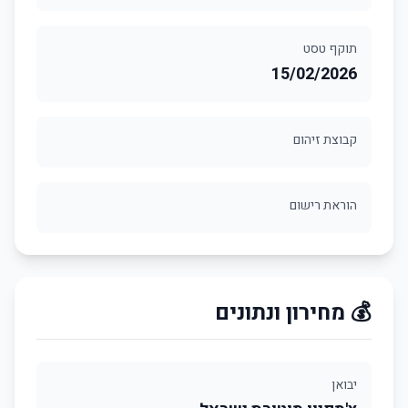
תוקף טסט
15/02/2026
קבוצת זיהום
הוראת רישום
💰 מחירון ונתונים
יבואן