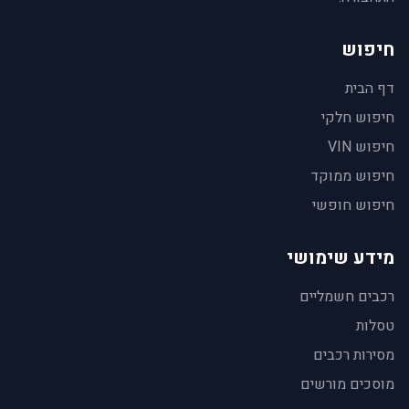
חיפוש
דף הבית
חיפוש חלקי
חיפוש VIN
חיפוש ממוקד
חיפוש חופשי
מידע שימושי
רכבים חשמליים
טסלות
מסירות רכבים
מוסכים מורשים