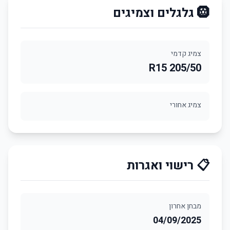
🛞 גלגלים וצמיגים
צמיג קדמי
205/50 R15
צמיג אחורי
📋 רישוי ואגרות
מבחן אחרון
04/09/2025