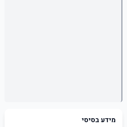
מידע בסיסי