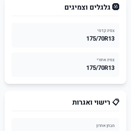
🛞 גלגלים וצמיגים
צמיג קדמי
175/70R13
צמיג אחורי
175/70R13
📋 רישוי ואגרות
מבחן אחרון