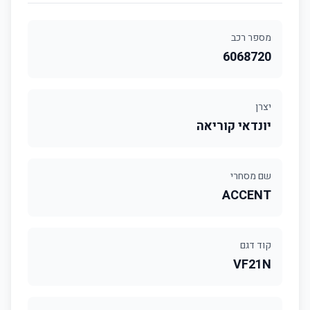
מספר רכב
6068720
יצרן
יונדאי קוריאה
שם מסחרי
ACCENT
קוד דגם
VF21N