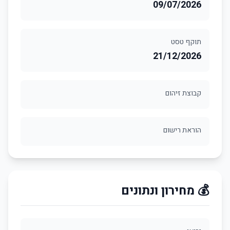
09/07/2026
תוקף טסט
21/12/2026
קבוצת זיהום
הוראת רישום
💰 מחירון ונתונים