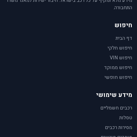
מידע מלא ומקיף על כל רכב בישראל. חיבור ישירות למאגר משרד
התחבורה.
חיפוש
דף הבית
חיפוש חלקי
חיפוש VIN
חיפוש ממוקד
חיפוש חופשי
מידע שימושי
רכבים חשמליים
טסלות
מסירות רכבים