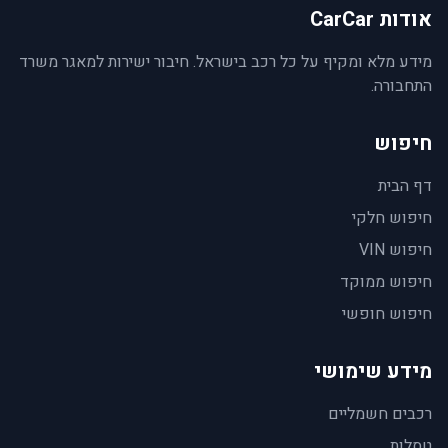
אודות CarCar
מידע מלא ומקיף על כל רכב בישראל. חיבור ישירות למאגר משרד
התחבורה.
חיפוש
דף הבית
חיפוש חלקי
חיפוש VIN
חיפוש ממוקד
חיפוש חופשי
מידע שימושי
רכבים חשמליים
טסלות