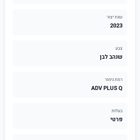
שנת יצור
2023
צבע
שנהב לבן
רמת גימור
ADV PLUS Q
בעלות
פרטי