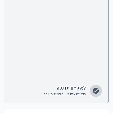
לא קיים תו נכה
רכב זה אינו רשום כבעל תו נכה