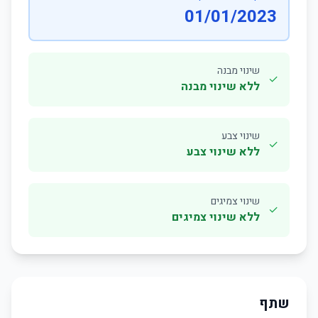
01/01/2023
שינוי מבנה
✓
ללא שינוי מבנה
שינוי צבע
✓
ללא שינוי צבע
שינוי צמיגים
✓
ללא שינוי צמיגים
שתף