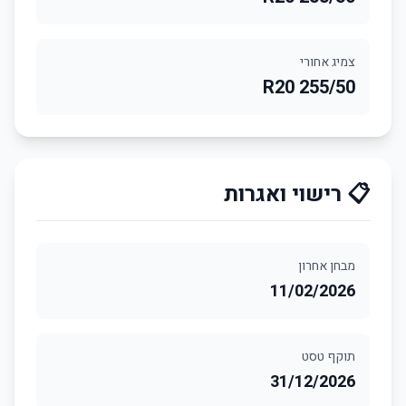
צמיג אחורי
255/50 R20
📋 רישוי ואגרות
מבחן אחרון
11/02/2026
תוקף טסט
31/12/2026