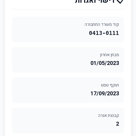
📋 רישוי ואגרות
קוד משרד התחבורה
0413-0111
מבחן אחרון
01/05/2023
תוקף טסט
17/09/2023
קבוצת אגרה
2