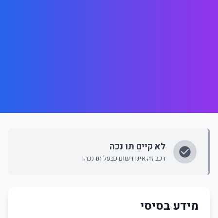
לא קיים תו נכה
רכב זה אינו רשום כבעל תו נכה
מידע בסיסי