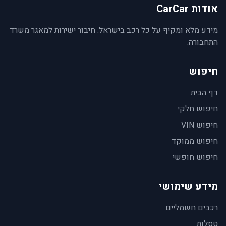
אודות CarCar
מידע מלא ומקיף על כל רכב בישראל. חיבור ישירות למאגר משרד
התחבורה.
חיפוש
דף הבית
חיפוש חלקי
חיפוש VIN
חיפוש ממוקד
חיפוש חופשי
מידע שימושי
רכבים חשמליים
טסלות