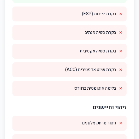
✗
בקרת יציבות (ESP)
✗
בקרת סטיה מנתיב
✗
בקרת סטיה אקטיבית
✗
בקרת שיוט אדפטיבית (ACC)
✗
בלימה אוטומטית ברוורס
זיהוי וחיישנים
✗
ניטור מרחק מלפנים