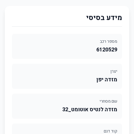
מידע בסיסי
מספר רכב
6120529
יצרן
מזדה יפן
שם מסחרי
מזדה לנטיס אוטומט_32
קוד דגם