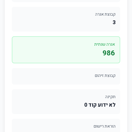
קבוצת אגרה
3
אגרה שנתית
986
קבוצת זיהום
תקינה
לא ידוע קוד 0
הוראת רישום