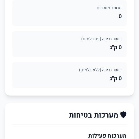
מספר מושבים
0
כושר גרירה (עם בלמים)
0 ק"ג
כושר גרירה (ללא בלמים)
0 ק"ג
🛡️ מערכות בטיחות
מערכות פעילות