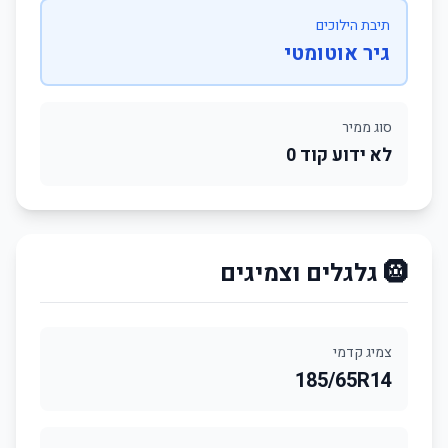
תיבת הילוכים
גיר אוטומטי
סוג ממיר
לא ידוע קוד 0
🛞 גלגלים וצמיגים
צמיג קדמי
185/65R14