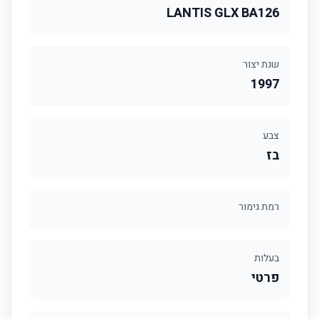
LANTIS GLX BA126
שנת יצור
1997
צבע
בז
רמת גימור
בעלות
פרטי