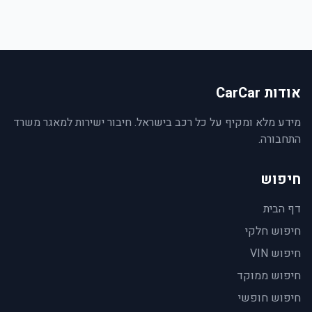
אודות CarCar
מידע מלא ומקיף על כל רכב בישראל. חיבור ישירות למאגר משרד
התחבורה.
חיפוש
דף הבית
חיפוש חלקי
חיפוש VIN
חיפוש ממוקד
חיפוש חופשי