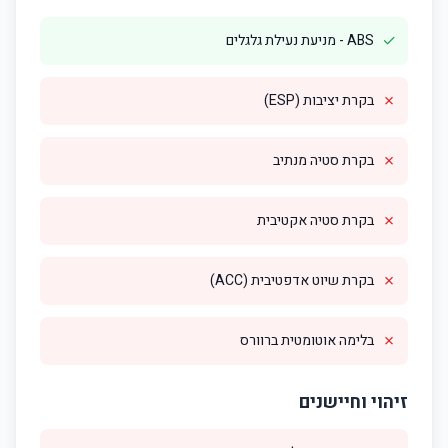
✓
ABS - מניעת נעילת גלגלים
✗
בקרת יציבות (ESP)
✗
בקרת סטיה מנתיב
✗
בקרת סטיה אקטיבית
✗
בקרת שיוט אדפטיבית (ACC)
✗
בלימה אוטומטית ברוורס
זיהוי וחיישנים