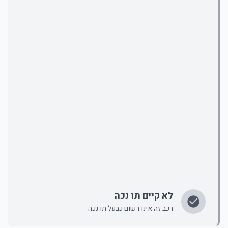
לא קיים תו נכה
רכב זה אינו רשום כבעל תו נכה