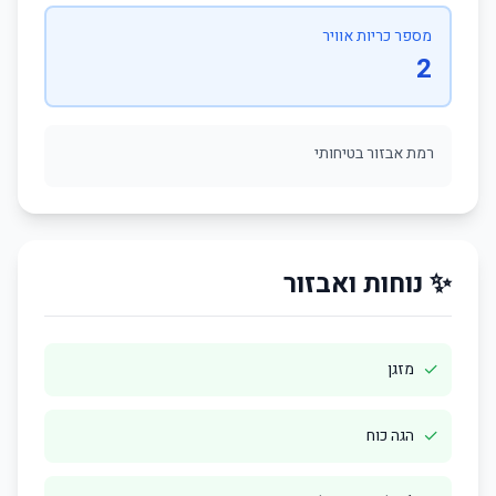
מספר כריות אוויר
2
רמת אבזור בטיחותי
✨ נוחות ואבזור
✓
מזגן
✓
הגה כוח