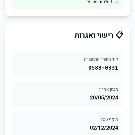
✓
1 חלונות חשמל
📋 רישוי ואגרות
קוד משרד התחבורה
0588-0331
מבחן אחרון
20/05/2024
תוקף טסט
02/12/2024