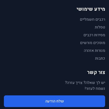
מידע שימושי
רכבים חשמליים
טסלות
מסירות רכבים
מוסכים מורשים
מנורות אזהרה
כתבות
צור קשר
יש לך שאלה? צריך עזרה?
נשמח לעזור!
שלח הודעה