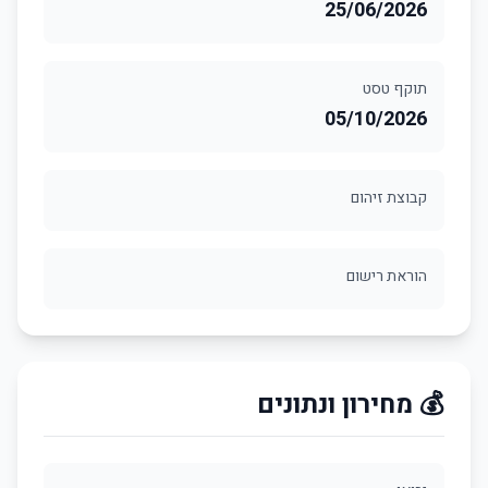
25/06/2026
תוקף טסט
05/10/2026
קבוצת זיהום
הוראת רישום
💰 מחירון ונתונים