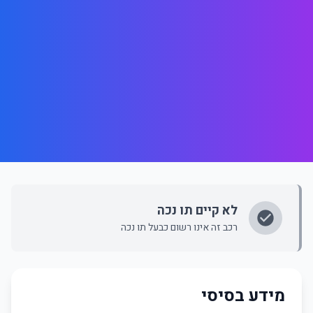
לא קיים תו נכה
רכב זה אינו רשום כבעל תו נכה
מידע בסיסי