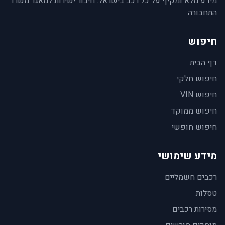
מידע מלא ומקיף על כל רכב בישראל. חיבור ישירות למאגר משרד
התחבורה.
חיפוש
דף הבית
חיפוש חלקי
חיפוש VIN
חיפוש ממוקד
חיפוש חופשי
מידע שימושי
רכבים חשמליים
טסלות
מסירות רכבים