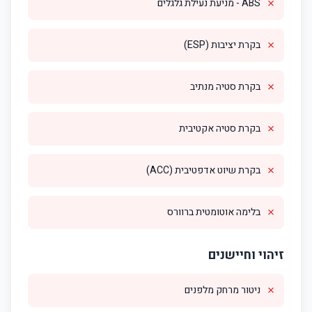
✗
ABS - מניעת נעילת גלגלים
✗
בקרת יציבות (ESP)
✗
בקרת סטיה מנתיב
✗
בקרת סטיה אקטיבית
✗
בקרת שיוט אדפטיבית (ACC)
✗
בלימה אוטומטית ברוורס
זיהוי וחיישנים
✗
ניטור מרחק מלפנים