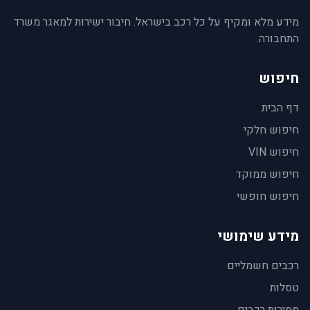
מידע מלא ומקיף על כל רכב בישראל. חיבור ישירות למאגר משרד
התחבורה.
חיפוש
דף הבית
חיפוש חלקי
חיפוש VIN
חיפוש ממוקד
חיפוש חופשי
מידע שימושי
רכבים חשמליים
טסלות