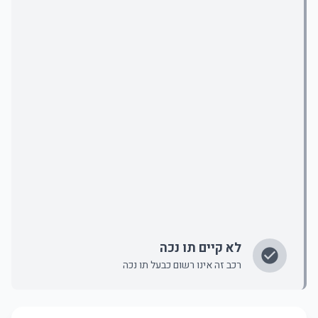
לא קיים תו נכה
רכב זה אינו רשום כבעל תו נכה