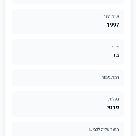
שנת יצור
1997
צבע
בז
רמת גימור
בעלות
פרטי
מועד עליה לכביש