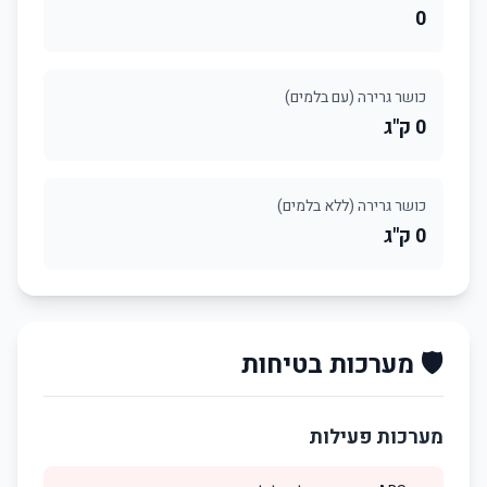
0
כושר גרירה (עם בלמים)
0 ק"ג
כושר גרירה (ללא בלמים)
0 ק"ג
🛡️ מערכות בטיחות
מערכות פעילות