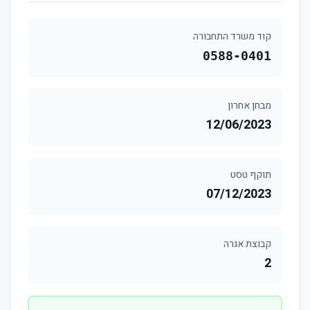
קוד משרד התחבורה
0588-0401
מבחן אחרון
12/06/2023
תוקף טסט
07/12/2023
קבוצת אגרה
2