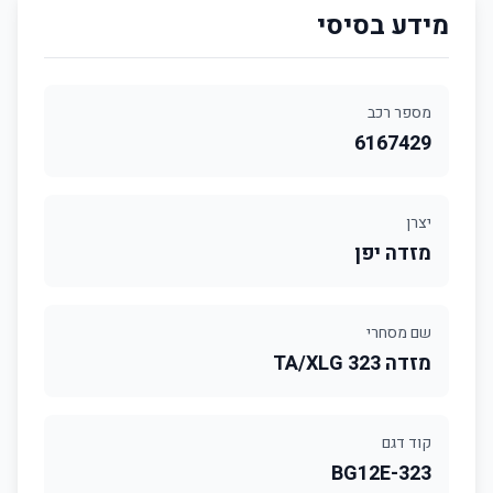
מידע בסיסי
מספר רכב
6167429
יצרן
מזדה יפן
שם מסחרי
מזדה 323 TA/XLG
קוד דגם
323-BG12E