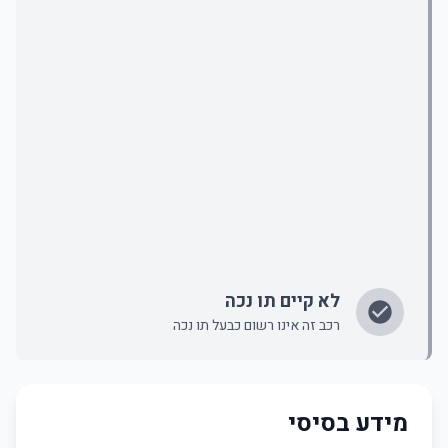
לא קיים תו נכה
רכב זה אינו רשום כבעל תו נכה
מידע בסיסי