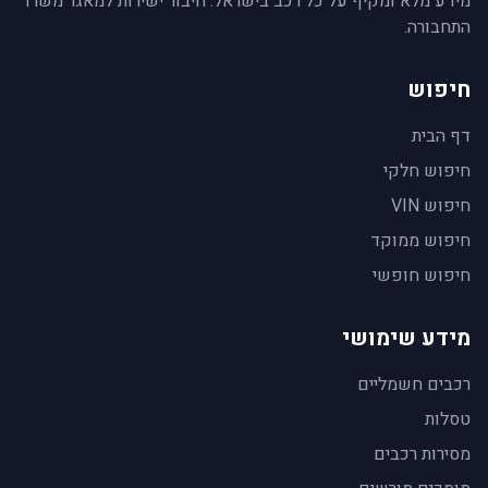
מידע מלא ומקיף על כל רכב בישראל. חיבור ישירות למאגר משרד
התחבורה.
חיפוש
דף הבית
חיפוש חלקי
חיפוש VIN
חיפוש ממוקד
חיפוש חופשי
מידע שימושי
רכבים חשמליים
טסלות
מסירות רכבים