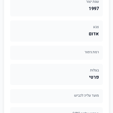
שנת יצור
1997
צבע
אדום
רמת גימור
בעלות
פרטי
מועד עליה לכביש