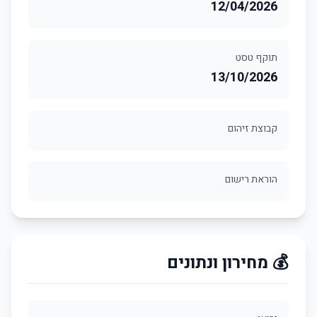
12/04/2026
תוקף טסט
13/10/2026
קבוצת זיהום
הוראת רישום
💰 מחירון ונתונים