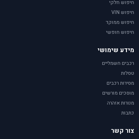
חיפוש חלקי
חיפוש VIN
חיפוש ממוקד
חיפוש חופשי
מידע שימושי
רכבים חשמליים
טסלות
מסירות רכבים
מוסכים מורשים
מנורות אזהרה
כתבות
צור קשר