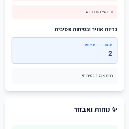
✗
מצלמת רוורס
כריות אוויר ובטיחות פסיבית
מספר כריות אוויר
2
רמת אבזור בטיחותי
✨ נוחות ואבזור