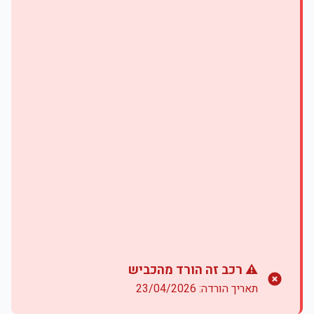
⚠️ רכב זה הורד מהכביש
תאריך הורדה: 23/04/2026