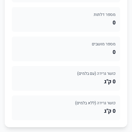
מספר דלתות
0
מספר מושבים
0
כושר גרירה (עם בלמים)
0 ק"ג
כושר גרירה (ללא בלמים)
0 ק"ג