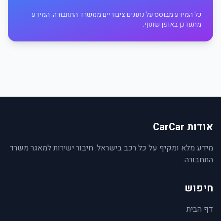
כל המידע מבוסס על נתונים ציבוריים ממשרד התחבורה. המידע
מתעדכן באופן שוטף.
אודות CarCar
מידע מלא ומקיף על כל רכב בישראל. חיבור ישירות למאגר משרד
התחבורה.
חיפוש
דף הבית