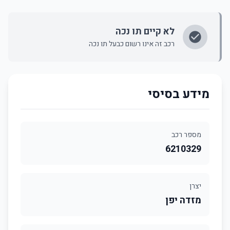
לא קיים תו נכה
רכב זה אינו רשום כבעל תו נכה
מידע בסיסי
מספר רכב
6210329
יצרן
מזדה יפן