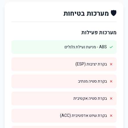
🛡️ מערכות בטיחות
מערכות פעילות
✓
ABS - מניעת נעילת גלגלים
✗
בקרת יציבות (ESP)
✗
בקרת סטיה מנתיב
✗
בקרת סטיה אקטיבית
✗
בקרת שיוט אדפטיבית (ACC)