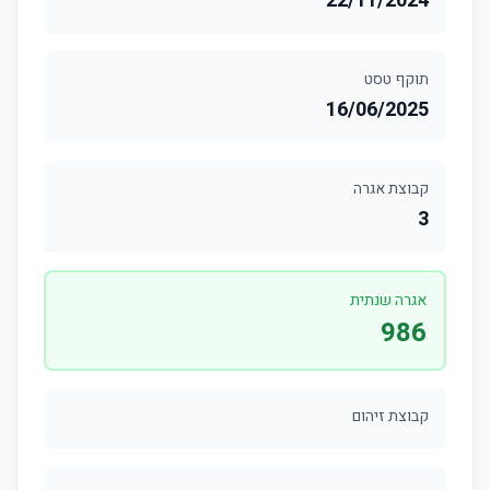
22/11/2024
תוקף טסט
16/06/2025
קבוצת אגרה
3
אגרה שנתית
986
קבוצת זיהום