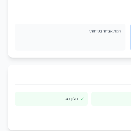
רמת אבזור בטיחותי
✓
חלון בגג