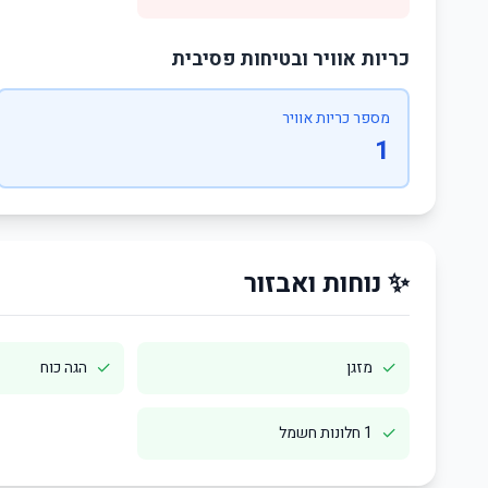
כריות אוויר ובטיחות פסיבית
מספר כריות אוויר
1
✨ נוחות ואבזור
✓
✓
מזגן
הגה כוח
✓
1 חלונות חשמל