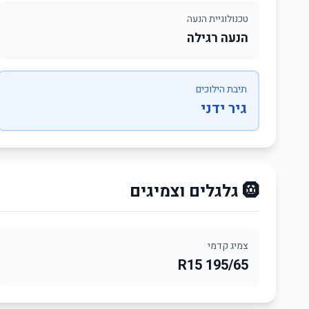
טכנולוגיית הנעה
הנעה רגילה
תיבת הילוכים
גיר ידני
🛞 גלגלים וצמיגים
צמיג קדמי
195/65 R15