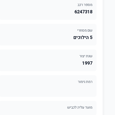
מספר רכב
6247318
שם מסחרי
5 הילוכים
שנת יצור
1997
רמת גימור
מועד עליה לכביש