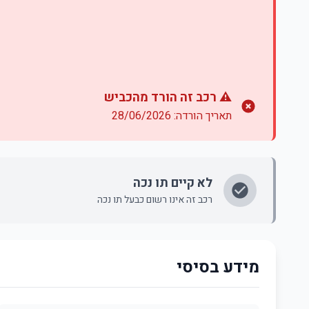
⚠️ רכב זה הורד מהכביש
תאריך הורדה: 28/06/2026
לא קיים תו נכה
רכב זה אינו רשום כבעל תו נכה
מידע בסיסי