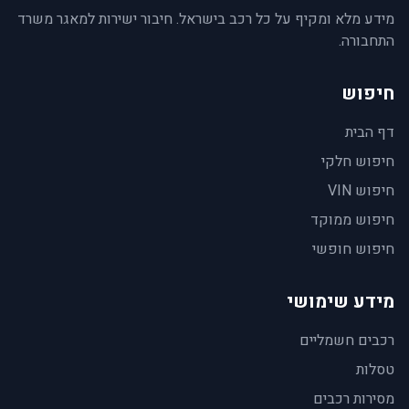
מידע מלא ומקיף על כל רכב בישראל. חיבור ישירות למאגר משרד
התחבורה.
חיפוש
דף הבית
חיפוש חלקי
חיפוש VIN
חיפוש ממוקד
חיפוש חופשי
מידע שימושי
רכבים חשמליים
טסלות
מסירות רכבים