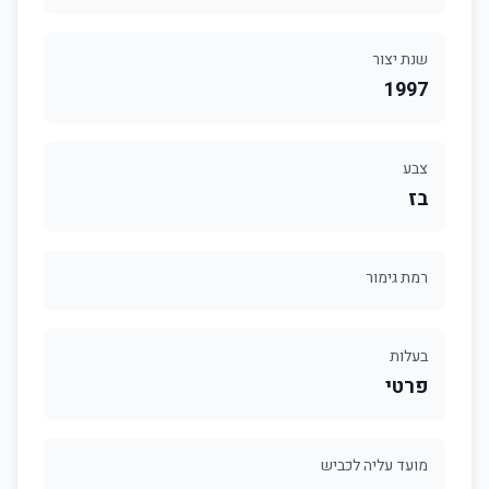
שנת יצור
1997
צבע
בז
רמת גימור
בעלות
פרטי
מועד עליה לכביש