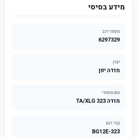
מידע בסיסי
מספר רכב
6297329
יצרן
מזדה יפן
שם מסחרי
מזדה 323 TA/XLG
קוד דגם
323-BG12E