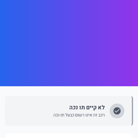
לא קיים תו נכה
רכב זה אינו רשום כבעל תו נכה