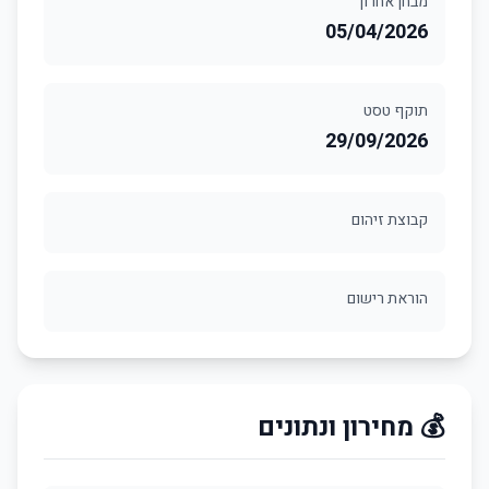
מבחן אחרון
05/04/2026
תוקף טסט
29/09/2026
קבוצת זיהום
הוראת רישום
💰 מחירון ונתונים