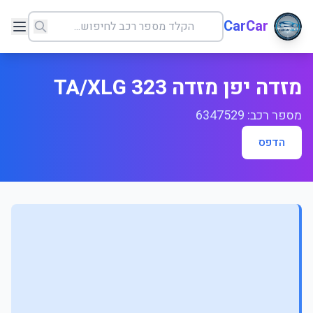
CarCar
מזדה יפן מזדה 323 TA/XLG
מספר רכב: 6347529
הדפס