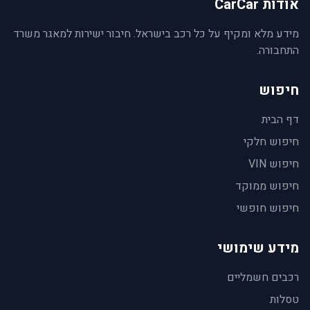
אודות CarCar
מידע מלא ומקיף על כל רכב בישראל. חיבור ישירות למאגר משרד
התחבורה.
חיפוש
דף הבית
חיפוש חלקי
חיפוש VIN
חיפוש ממוקד
חיפוש חופשי
מידע שימושי
רכבים חשמליים
טסלות