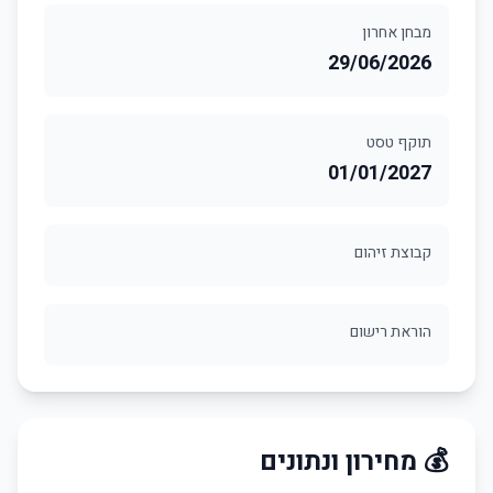
מבחן אחרון
29/06/2026
תוקף טסט
01/01/2027
קבוצת זיהום
הוראת רישום
💰 מחירון ונתונים