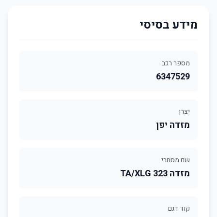
מידע בסיסי
מספר רכב
6347529
יצרן
מזדה יפן
שם מסחרי
מזדה 323 TA/XLG
קוד דגם