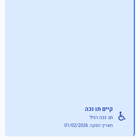
קיים תו נכה
♿
תג נכה רגיל
תאריך הפקה: 01/02/2026