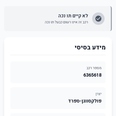
לא קיים תו נכה
רכב זה אינו רשום כבעל תו נכה
מידע בסיסי
מספר רכב
6365618
יצרן
פולקסווגן-ספרד