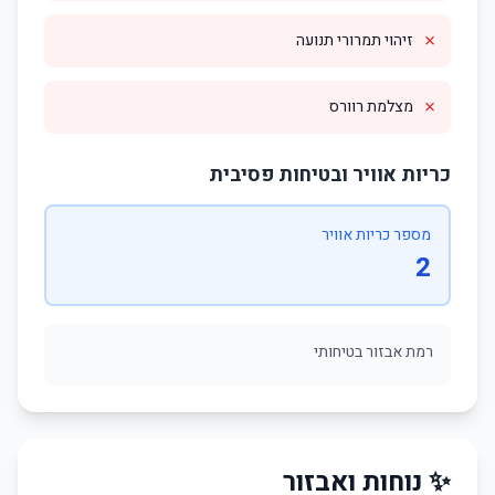
✗
זיהוי תמרורי תנועה
✗
מצלמת רוורס
כריות אוויר ובטיחות פסיבית
מספר כריות אוויר
2
רמת אבזור בטיחותי
✨ נוחות ואבזור