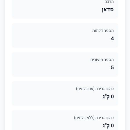
מרכב
סדאן
מספר דלתות
4
מספר מושבים
5
כושר גרירה (עם בלמים)
0 ק"ג
כושר גרירה (ללא בלמים)
0 ק"ג