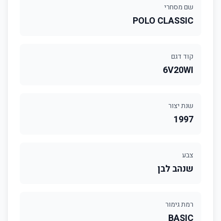
שם מסחרי
POLO CLASSIC
קוד דגם
6V20WI
שנת יצור
1997
צבע
שנהב לבן
רמת גימור
BASIC