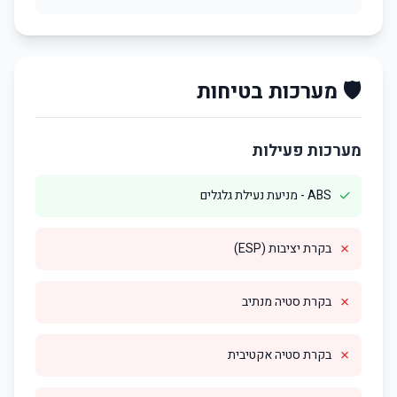
🛡️ מערכות בטיחות
מערכות פעילות
✓
ABS - מניעת נעילת גלגלים
✗
בקרת יציבות (ESP)
✗
בקרת סטיה מנתיב
✗
בקרת סטיה אקטיבית