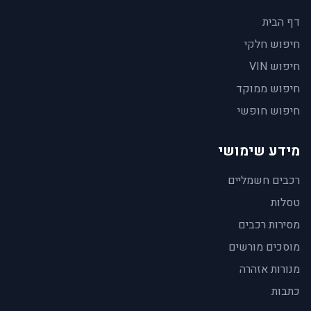
דף הבית
חיפוש חלקי
חיפוש VIN
חיפוש ממוקד
חיפוש חופשי
מידע שימושי
רכבים חשמליים
טסלות
מסירות רכבים
מוסכים מורשים
מנורות אזהרה
כתבות