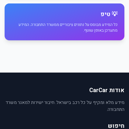
💡 טיפ
כל המידע מבוסס על נתונים ציבוריים ממשרד התחבורה. המידע
מתעדכן באופן שוטף.
אודות CarCar
מידע מלא ומקיף על כל רכב בישראל. חיבור ישירות למאגר משרד
התחבורה.
חיפוש