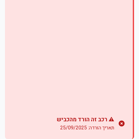
⚠️ רכב זה הורד מהכביש
תאריך הורדה: 25/09/2025