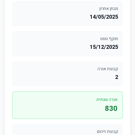
מבחן אחרון
14/05/2025
תוקף טסט
15/12/2025
קבוצת אגרה
2
אגרה שנתית
830
קבוצת זיהום