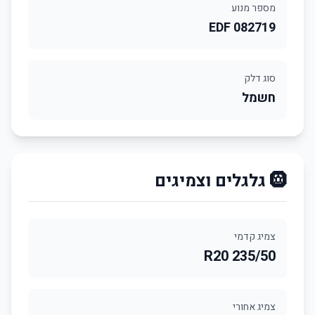
מספר מנוע
EDF 082719
סוג דלק
חשמל
🛞 גלגלים וצמיגים
צמיג קדמי
235/50 R20
צמיג אחורי