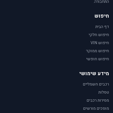
התחבורה.
חיפוש
דף הבית
חיפוש חלקי
חיפוש VIN
חיפוש ממוקד
חיפוש חופשי
מידע שימושי
רכבים חשמליים
טסלות
מסירות רכבים
מוסכים מורשים