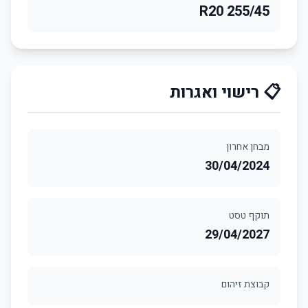
255/45 R20
📋 רישוי ואגרות
מבחן אחרון
30/04/2024
תוקף טסט
29/04/2027
קבוצת זיהום