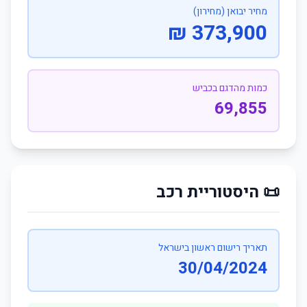
מחיר יבואן (מחירון)
373,900 ₪
כמות מהדגם בכביש
69,855
📜 היסטוריית רכב
תאריך רישום ראשון בישראל
30/04/2024