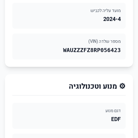
מועד עליה לכביש
2024-4
מספר שלדה (VIN)
WAUZZZFZ8RP056423
⚙️ מנוע וטכנולוגיה
דגם מנוע
EDF