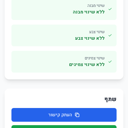
שינוי מבנה
✓
ללא שינוי מבנה
שינוי צבע
✓
ללא שינוי צבע
שינוי צמיגים
✓
ללא שינוי צמיגים
שתף
העתק קישור