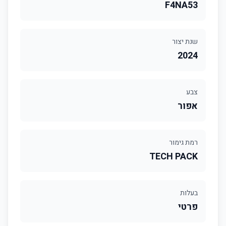
F4NA53
שנת יצור
2024
צבע
אפור
רמת גימור
TECH PACK
בעלות
פרטי