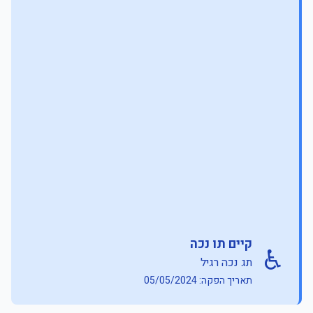
קיים תו נכה
♿
תג נכה רגיל
תאריך הפקה: 05/05/2024