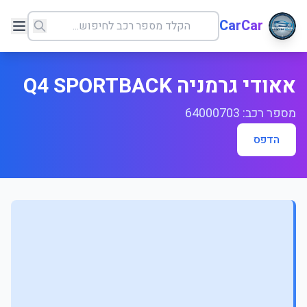
CarCar
אאודי גרמניה Q4 SPORTBACK
מספר רכב: 64000703
הדפס