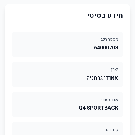
מידע בסיסי
מספר רכב
64000703
יצרן
אאודי גרמניה
שם מסחרי
Q4 SPORTBACK
קוד דגם