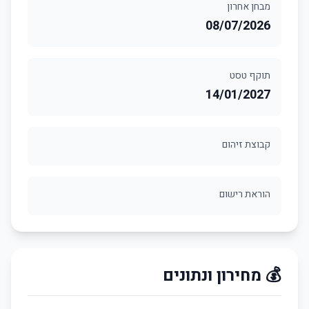
מבחן אחרון
08/07/2026
תוקף טסט
14/01/2027
קבוצת זיהום
הוראת רישום
💰 מחירון ונתונים