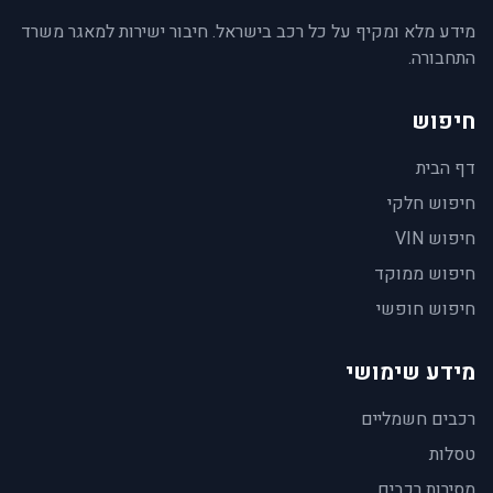
מידע מלא ומקיף על כל רכב בישראל. חיבור ישירות למאגר משרד
התחבורה.
חיפוש
דף הבית
חיפוש חלקי
חיפוש VIN
חיפוש ממוקד
חיפוש חופשי
מידע שימושי
רכבים חשמליים
טסלות
מסירות רכבים