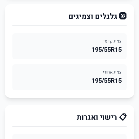
🛞 גלגלים וצמיגים
צמיג קדמי
195/55R15
צמיג אחורי
195/55R15
📋 רישוי ואגרות