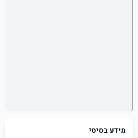
מידע בסיסי