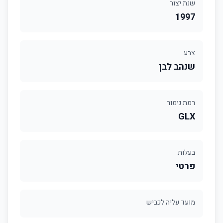
שנת יצור
1997
צבע
שנהב לבן
רמת גימור
GLX
בעלות
פרטי
מועד עליה לכביש