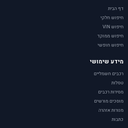
דף הבית
חיפוש חלקי
חיפוש VIN
חיפוש ממוקד
חיפוש חופשי
מידע שימושי
רכבים חשמליים
טסלות
מסירות רכבים
מוסכים מורשים
מנורות אזהרה
כתבות