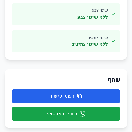
שינוי צבע
✓
ללא שינוי צבע
שינוי צמיגים
✓
ללא שינוי צמיגים
שתף
העתק קישור
שתף בוואטסאפ