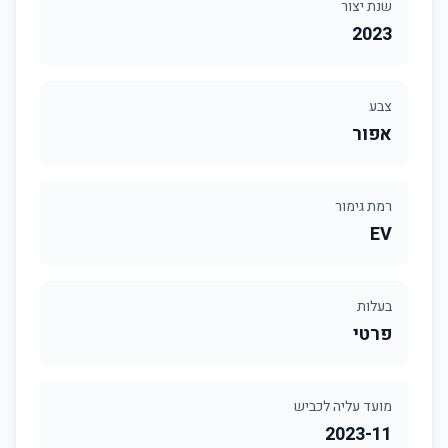
שנת יצור
2023
צבע
אפור
רמת גימור
EV
בעלות
פרטי
מועד עליה לכביש
2023-11