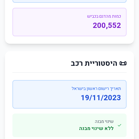
כמות מהדגם בכביש
200,552
📜 היסטוריית רכב
תאריך רישום ראשון בישראל
19/11/2023
שינוי מבנה
✓
ללא שינוי מבנה