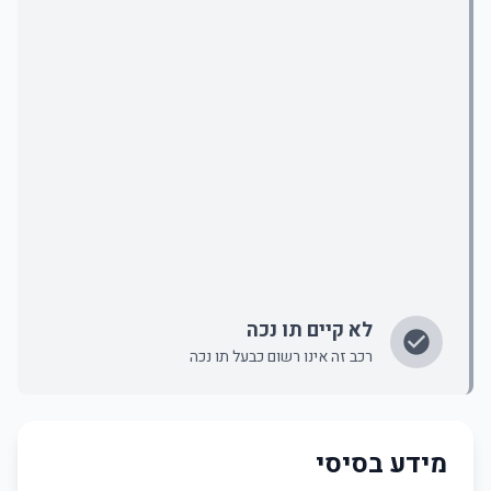
לא קיים תו נכה
רכב זה אינו רשום כבעל תו נכה
מידע בסיסי