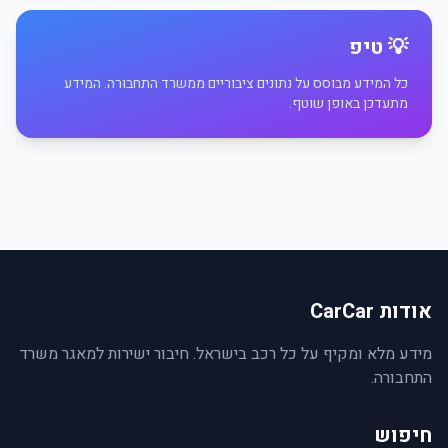
💡 טיפ
כל המידע מבוסס על נתונים ציבוריים ממשרד התחבורה. המידע
מתעדכן באופן שוטף.
אודות CarCar
מידע מלא ומקיף על כל רכב בישראל. חיבור ישירות למאגר משרד
התחבורה.
חיפוש