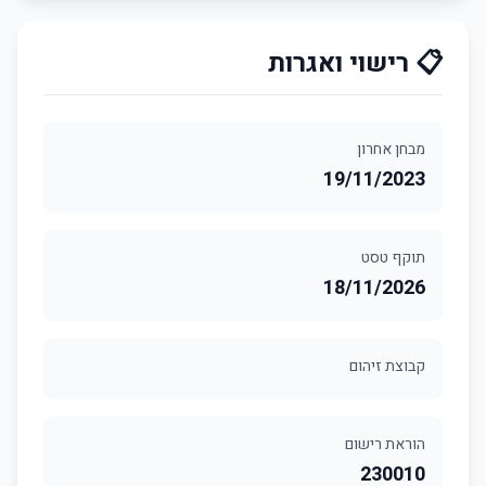
📋 רישוי ואגרות
מבחן אחרון
19/11/2023
תוקף טסט
18/11/2026
קבוצת זיהום
הוראת רישום
230010