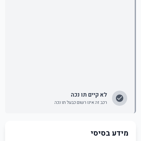
לא קיים תו נכה
רכב זה אינו רשום כבעל תו נכה
מידע בסיסי