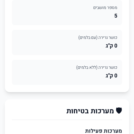
מספר מושבים
5
כושר גרירה (עם בלמים)
0 ק"ג
כושר גרירה (ללא בלמים)
0 ק"ג
🛡️ מערכות בטיחות
מערכות פעילות