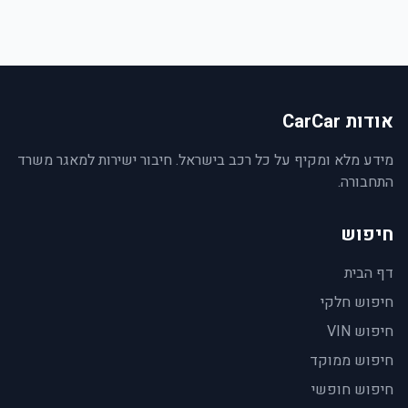
אודות CarCar
מידע מלא ומקיף על כל רכב בישראל. חיבור ישירות למאגר משרד
התחבורה.
חיפוש
דף הבית
חיפוש חלקי
חיפוש VIN
חיפוש ממוקד
חיפוש חופשי