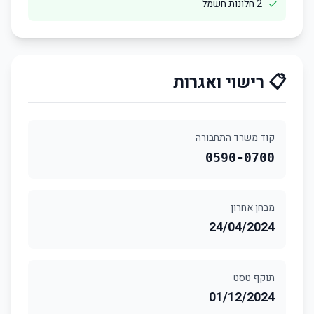
✓
2 חלונות חשמל
📋 רישוי ואגרות
קוד משרד התחבורה
0590-0700
מבחן אחרון
24/04/2024
תוקף טסט
01/12/2024