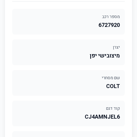
מספר רכב
6727920
יצרן
מיצובישי יפן
שם מסחרי
COLT
קוד דגם
CJ4AMNJEL6