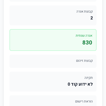
קבוצת אגרה
2
אגרה שנתית
830
קבוצת זיהום
תקינה
לא ידוע קוד 0
הוראת רישום