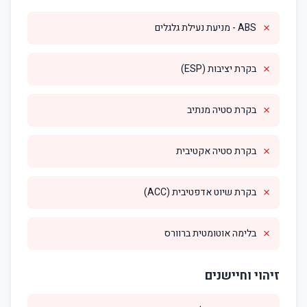
✗
ABS - מניעת נעילת גלגלים
✗
בקרת יציבות (ESP)
✗
בקרת סטיה מנתיב
✗
בקרת סטיה אקטיבית
✗
בקרת שיוט אדפטיבית (ACC)
✗
בלימה אוטומטית ברוורס
זיהוי וחיישנים