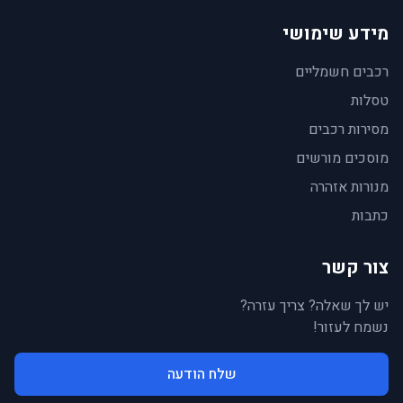
מידע שימושי
רכבים חשמליים
טסלות
מסירות רכבים
מוסכים מורשים
מנורות אזהרה
כתבות
צור קשר
יש לך שאלה? צריך עזרה?
נשמח לעזור!
שלח הודעה