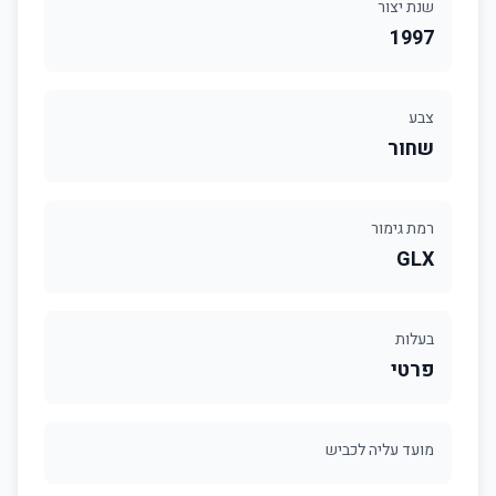
שנת יצור
1997
צבע
שחור
רמת גימור
GLX
בעלות
פרטי
מועד עליה לכביש