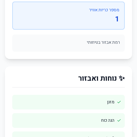
מספר כריות אוויר
1
רמת אבזור בטיחותי
✨ נוחות ואבזור
✓
מזגן
✓
הגה כוח