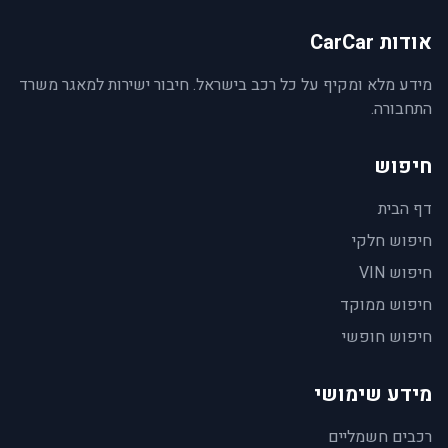
אודות CarCar
מידע מלא ומקיף על כל רכב בישראל. חיבור ישירות למאגר משרד
התחבורה.
חיפוש
דף הבית
חיפוש חלקי
חיפוש VIN
חיפוש ממוקד
חיפוש חופשי
מידע שימושי
רכבים חשמליים