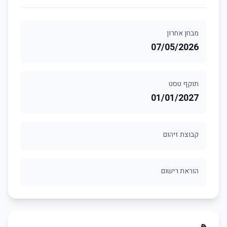
מבחן אחרון
07/05/2026
תוקף טסט
01/01/2027
קבוצת זיהום
הוראת רישום