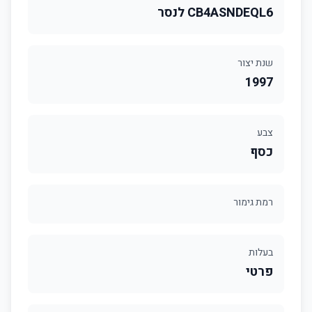
CB4ASNDEQL6 לנסר
שנת יצור
1997
צבע
כסף
רמת גימור
בעלות
פרטי