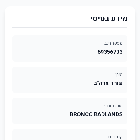
מידע בסיסי
מספר רכב
69356703
יצרן
פורד ארה"ב
שם מסחרי
BRONCO BADLANDS
קוד דגם