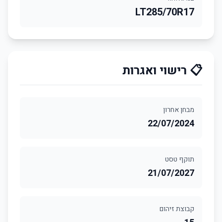
LT285/70R17
📋 רישוי ואגרות
מבחן אחרון
22/07/2024
תוקף טסט
21/07/2027
קבוצת זיהום