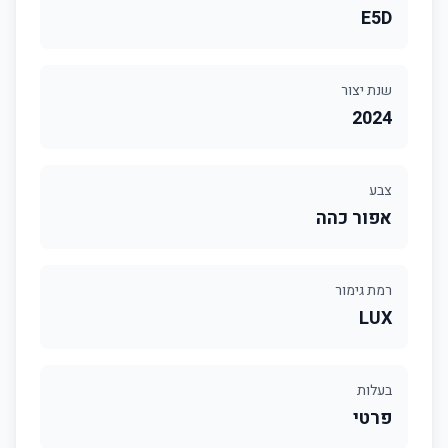
E5D
שנת יצור
2024
צבע
אפור כהה
רמת גימור
LUX
בעלות
פרטי