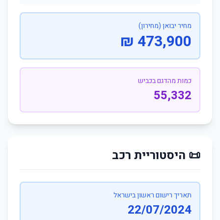
מחיר יבואן (מחירון)
473,900 ₪
כמות מהדגם בכביש
55,332
📜 היסטוריית רכב
תאריך רישום ראשון בישראל
22/07/2024