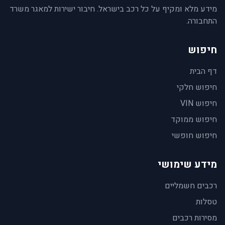
מידע מלא ומקיף על כל רכב בישראל. חיבור ישירות למאגר משרד
התחבורה.
חיפוש
דף הבית
חיפוש חלקי
חיפוש VIN
חיפוש ממוקד
חיפוש חופשי
מידע שימושי
רכבים חשמליים
טסלות
מסירות רכבים