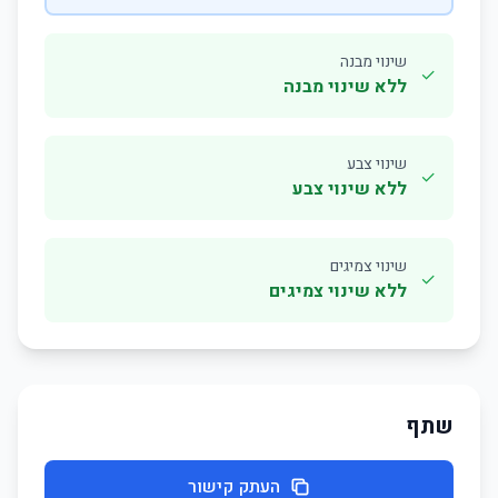
שינוי מבנה
✓
ללא שינוי מבנה
שינוי צבע
✓
ללא שינוי צבע
שינוי צמיגים
✓
ללא שינוי צמיגים
שתף
העתק קישור