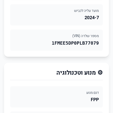
מועד עליה לכביש
2024-7
מספר שלדה (VIN)
1FMEE5DP0PLB77079
⚙️ מנוע וטכנולוגיה
דגם מנוע
FPP