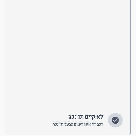
לא קיים תו נכה
רכב זה אינו רשום כבעל תו נכה