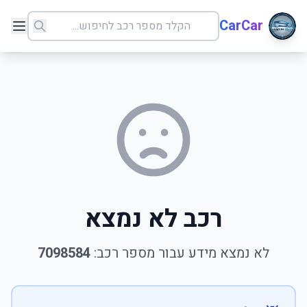
CarCar
רכב לא נמצא
לא נמצא מידע עבור מספר רכב:
7098584