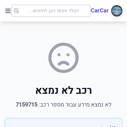
CarCar
רכב לא נמצא
לא נמצא מידע עבור מספר רכב:
7159715