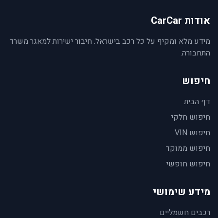
אודות CarCar
מידע מלא ומקיף על כל רכב בישראל. חיבור ישירות למאגר משרד
התחבורה.
חיפוש
דף הבית
חיפוש חלקי
חיפוש VIN
חיפוש ממוקד
חיפוש חופשי
מידע שימושי
רכבים חשמליים