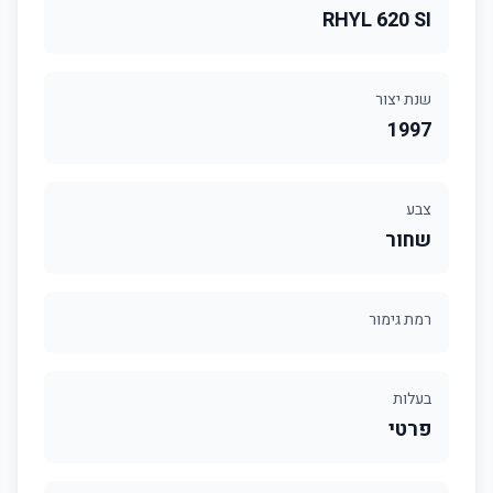
RHYL 620 SI
שנת יצור
1997
צבע
שחור
רמת גימור
בעלות
פרטי