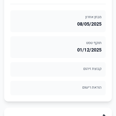
מבחן אחרון
08/05/2025
תוקף טסט
01/12/2025
קבוצת זיהום
הוראת רישום