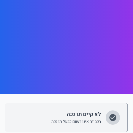
לא קיים תו נכה
רכב זה אינו רשום כבעל תו נכה