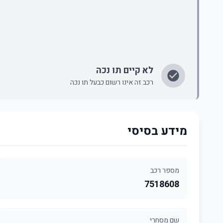
לא קיים תו נכה
רכב זה אינו רשום כבעל תו נכה
מידע בסיסי
מספר רכב
7518608
שם מסחרי