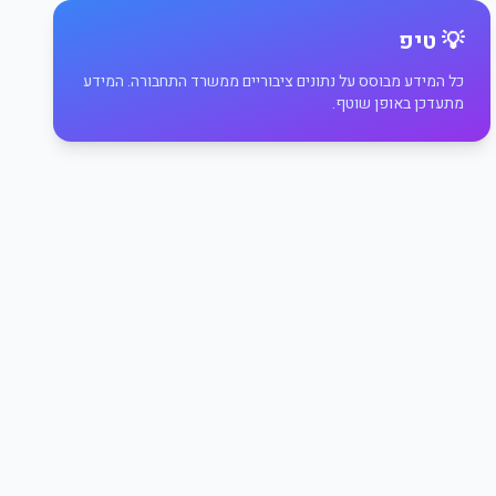
💡 טיפ
כל המידע מבוסס על נתונים ציבוריים ממשרד התחבורה. המידע
מתעדכן באופן שוטף.