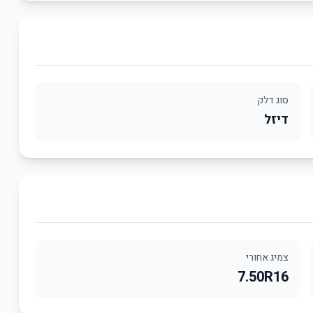
סוג דלק
דיזל
צמיג אחורי
7.50R16