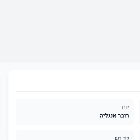
יצרן
רובר אנגליה
קוד דגם