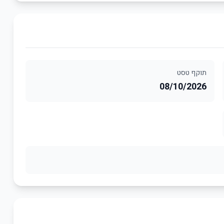
תוקף טסט
08/10/2026