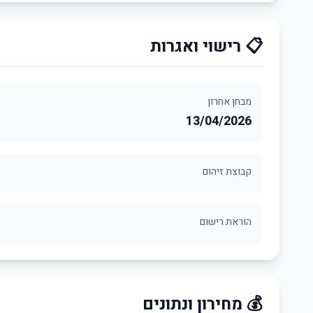
📋 רישוי ואגרות
מבחן אחרון
13/04/2026
קבוצת זיהום
הוראת רישום
💰 מחירון ונתונים