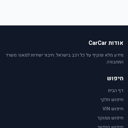
אודות CarCar
מידע מלא ומקיף על כל רכב בישראל. חיבור ישירות למאגר משרד
התחבורה.
חיפוש
דף הבית
חיפוש חלקי
חיפוש VIN
חיפוש ממוקד
חיפוש חופשי