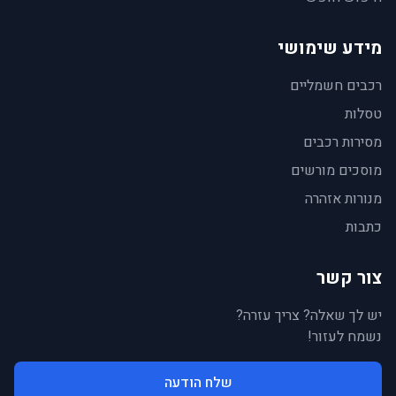
מידע שימושי
רכבים חשמליים
טסלות
מסירות רכבים
מוסכים מורשים
מנורות אזהרה
כתבות
צור קשר
יש לך שאלה? צריך עזרה?
נשמח לעזור!
שלח הודעה