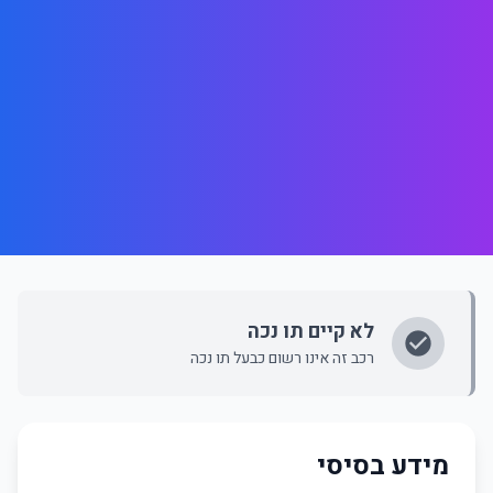
לא קיים תו נכה
רכב זה אינו רשום כבעל תו נכה
מידע בסיסי