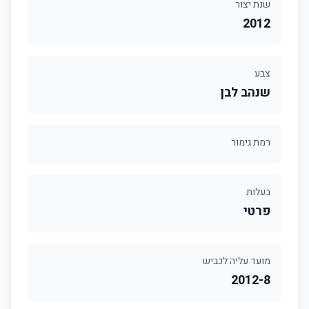
שנת יצור
2012
צבע
שנהב לבן
רמת גימור
בעלות
פרטי
מועד עליה לכביש
2012-8