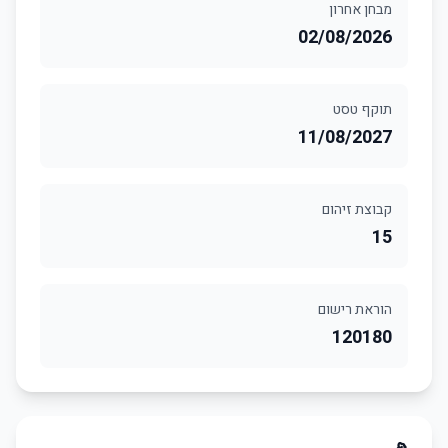
מבחן אחרון
02/08/2026
תוקף טסט
11/08/2027
קבוצת זיהום
15
הוראת רישום
120180