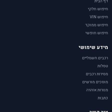
דף הבית
חיפוש חלקי
חיפוש VIN
חיפוש ממוקד
חיפוש חופשי
מידע שימושי
רכבים חשמליים
טסלות
מסירות רכבים
מוסכים מורשים
מנורות אזהרה
כתבות