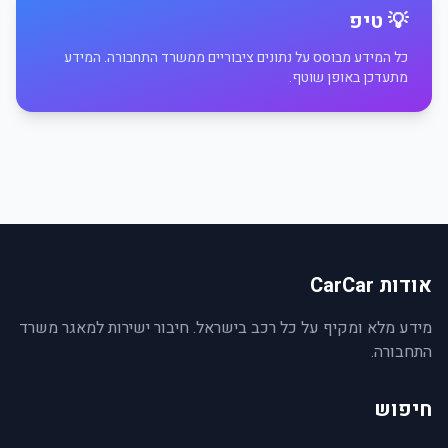
💡 טיפ
כל המידע מבוסס על נתונים ציבוריים ממשרד התחבורה. המידע
מתעדכן באופן שוטף.
אודות CarCar
מידע מלא ומקיף על כל רכב בישראל. חיבור ישירות למאגר משרד
התחבורה.
חיפוש