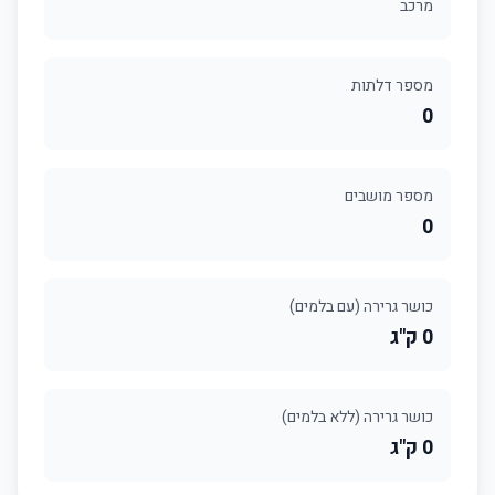
מרכב
מספר דלתות
0
מספר מושבים
0
כושר גרירה (עם בלמים)
0 ק"ג
כושר גרירה (ללא בלמים)
0 ק"ג