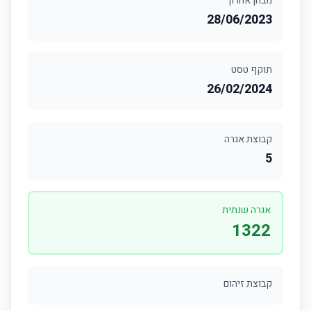
מבחן אחרון
28/06/2023
תוקף טסט
26/02/2024
קבוצת אגרה
5
אגרה שנתית
1322
קבוצת זיהום