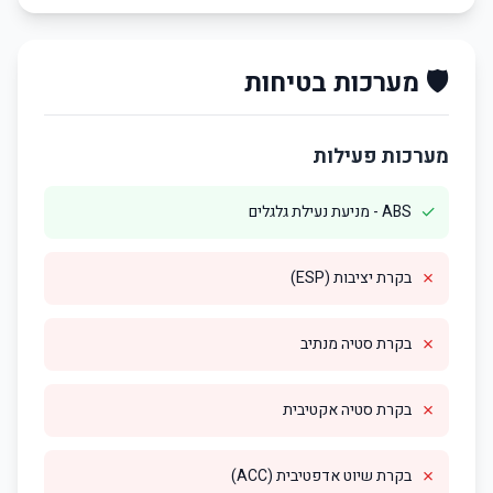
🛡️ מערכות בטיחות
מערכות פעילות
✓
ABS - מניעת נעילת גלגלים
✗
בקרת יציבות (ESP)
✗
בקרת סטיה מנתיב
✗
בקרת סטיה אקטיבית
✗
בקרת שיוט אדפטיבית (ACC)