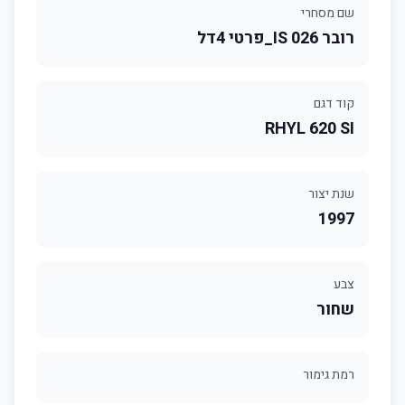
שם מסחרי
רובר 026 IS_פרטי 4דל
קוד דגם
RHYL 620 SI
שנת יצור
1997
צבע
שחור
רמת גימור