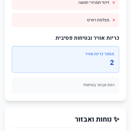
✗
זיהוי תמרורי תנועה
✗
מצלמת רוורס
כריות אוויר ובטיחות פסיבית
מספר כריות אוויר
2
רמת אבזור בטיחותי
✨ נוחות ואבזור