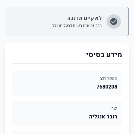
לא קיים תו נכה
רכב זה אינו רשום כבעל תו נכה
מידע בסיסי
מספר רכב
7680208
יצרן
רובר אנגליה