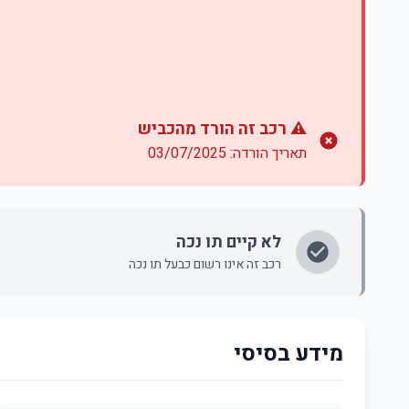
⚠️ רכב זה הורד מהכביש
תאריך הורדה: 03/07/2025
לא קיים תו נכה
רכב זה אינו רשום כבעל תו נכה
מידע בסיסי