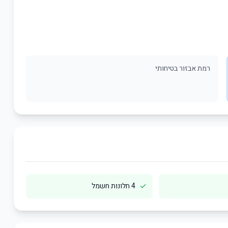
רמת אבזור בטיחותי
✓
4 חלונות חשמל