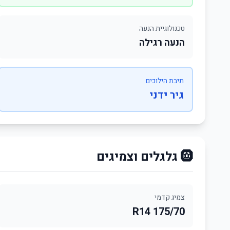
טכנולוגיית הנעה
הנעה רגילה
תיבת הילוכים
גיר ידני
🛞 גלגלים וצמיגים
צמיג קדמי
175/70 R14