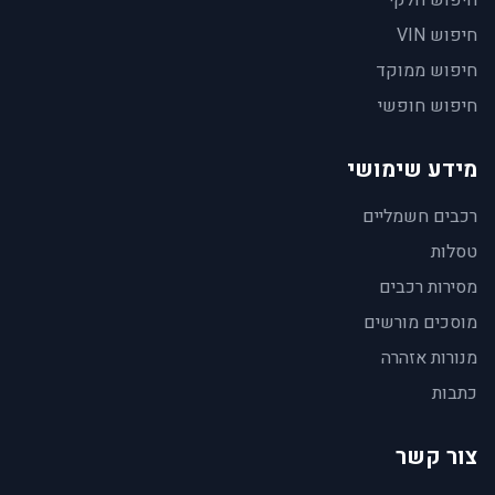
חיפוש חלקי
חיפוש VIN
חיפוש ממוקד
חיפוש חופשי
מידע שימושי
רכבים חשמליים
טסלות
מסירות רכבים
מוסכים מורשים
מנורות אזהרה
כתבות
צור קשר