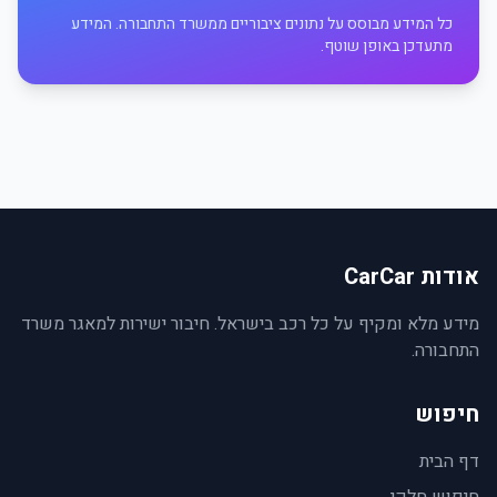
כל המידע מבוסס על נתונים ציבוריים ממשרד התחבורה. המידע
מתעדכן באופן שוטף.
אודות CarCar
מידע מלא ומקיף על כל רכב בישראל. חיבור ישירות למאגר משרד
התחבורה.
חיפוש
דף הבית