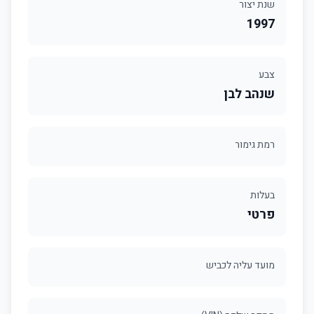
שנת יצור
1997
צבע
שנהב לבן
רמת גימור
בעלות
פרטי
מועד עליה לכביש