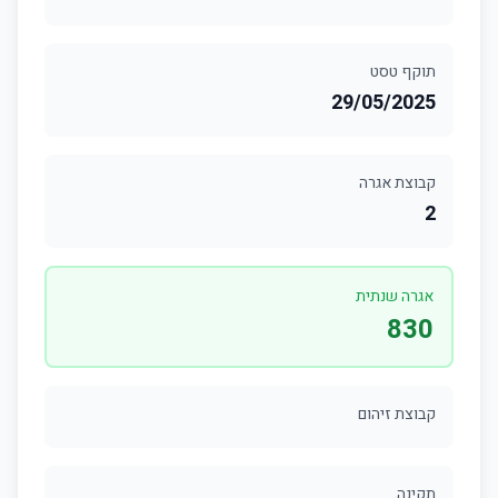
תוקף טסט
29/05/2025
קבוצת אגרה
2
אגרה שנתית
830
קבוצת זיהום
תקינה