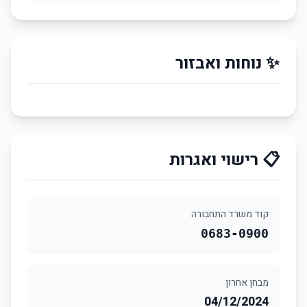
✨ נוחות ואבזור
📋 רישוי ואגרות
קוד משרד התחבורה
0683-0900
מבחן אחרון
04/12/2024