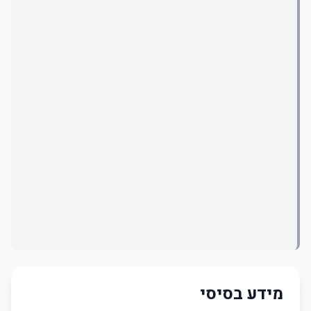
מידע בסיסי