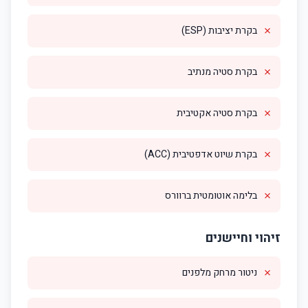
✗
בקרת יציבות (ESP)
✗
בקרת סטיה מנתיב
✗
בקרת סטיה אקטיבית
✗
בקרת שיוט אדפטיבית (ACC)
✗
בלימה אוטומטית ברוורס
זיהוי וחיישנים
✗
ניטור מרחק מלפנים