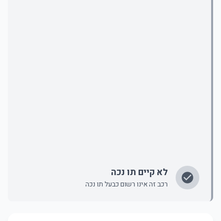
לא קיים תו נכה
רכב זה אינו רשום כבעל תו נכה