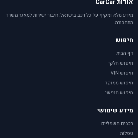
אודות CarCar
מידע מלא ומקיף על כל רכב בישראל. חיבור ישירות למאגר משרד
התחבורה.
חיפוש
דף הבית
חיפוש חלקי
חיפוש VIN
חיפוש ממוקד
חיפוש חופשי
מידע שימושי
רכבים חשמליים
טסלות