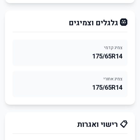
🛞 גלגלים וצמיגים
צמיג קדמי
175/65R14
צמיג אחורי
175/65R14
📋 רישוי ואגרות