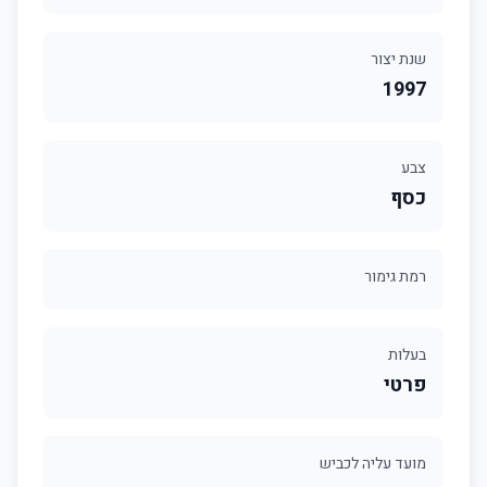
שנת יצור
1997
צבע
כסף
רמת גימור
בעלות
פרטי
מועד עליה לכביש