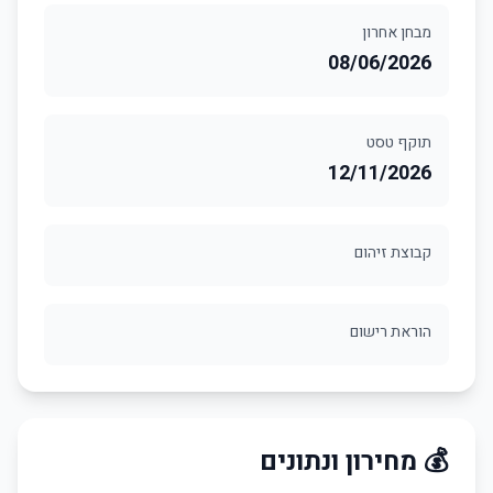
מבחן אחרון
08/06/2026
תוקף טסט
12/11/2026
קבוצת זיהום
הוראת רישום
💰 מחירון ונתונים