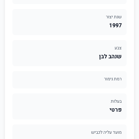
שנת יצור
1997
צבע
שנהב לבן
רמת גימור
בעלות
פרטי
מועד עליה לכביש