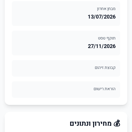
מבחן אחרון
13/07/2026
תוקף טסט
27/11/2026
קבוצת זיהום
הוראת רישום
💰 מחירון ונתונים