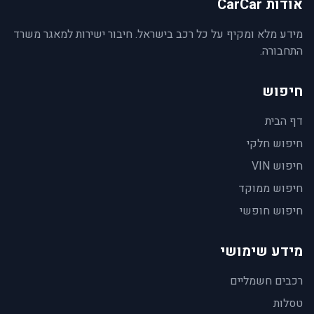
אודות CarCar
מידע מלא ומקיף על כל רכב בישראל. חיבור ישירות למאגר משרד
התחבורה.
חיפוש
דף הבית
חיפוש חלקי
חיפוש VIN
חיפוש ממוקד
חיפוש חופשי
מידע שימושי
רכבים חשמליים
טסלות