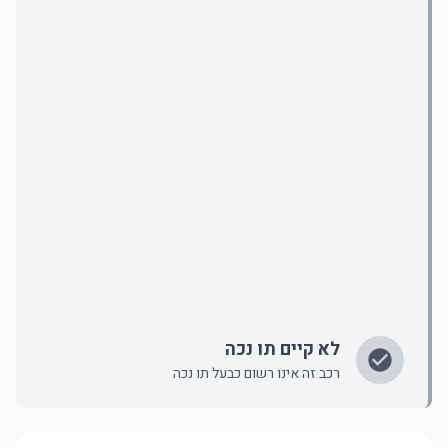
לא קיים תו נכה
רכב זה אינו רשום כבעל תו נכה