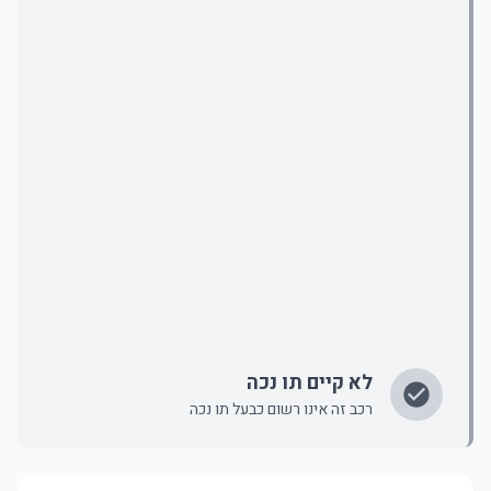
לא קיים תו נכה
רכב זה אינו רשום כבעל תו נכה