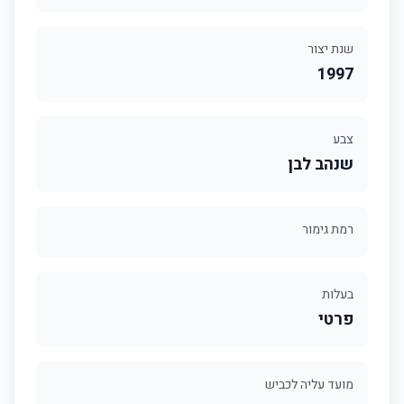
שנת יצור
1997
צבע
שנהב לבן
רמת גימור
בעלות
פרטי
מועד עליה לכביש