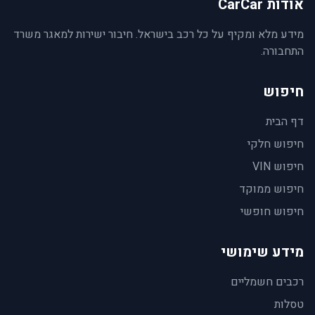
אודות CarCar
מידע מלא ומקיף על כל רכב בישראל. חיבור ישירות למאגר משרד
התחבורה.
חיפוש
דף הבית
חיפוש חלקי
חיפוש VIN
חיפוש ממוקד
חיפוש חופשי
מידע שימושי
רכבים חשמליים
טסלות