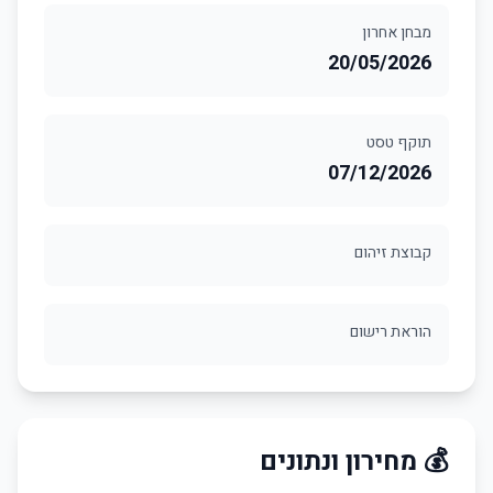
מבחן אחרון
20/05/2026
תוקף טסט
07/12/2026
קבוצת זיהום
הוראת רישום
💰 מחירון ונתונים