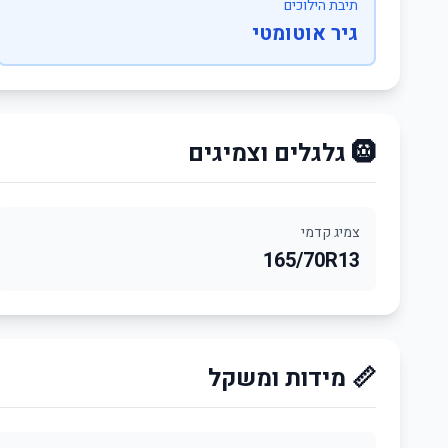
תיבת הילוכים
גיר אוטומטי
🛞 גלגלים וצמיגים
צמיג קדמי
165/70R13
📏 מידות ומשקל