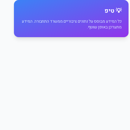
💡 טיפ
כל המידע מבוסס על נתונים ציבוריים ממשרד התחבורה. המידע
מתעדכן באופן שוטף.