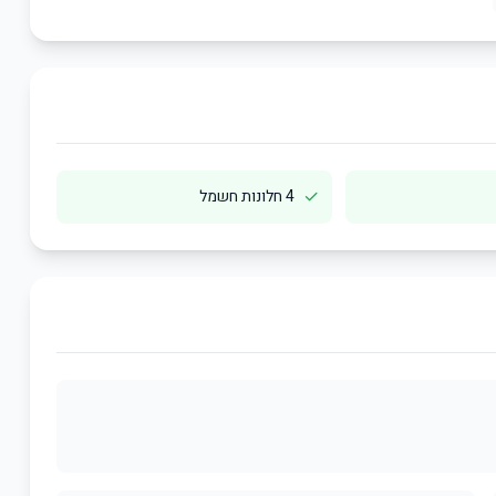
✓
4 חלונות חשמל