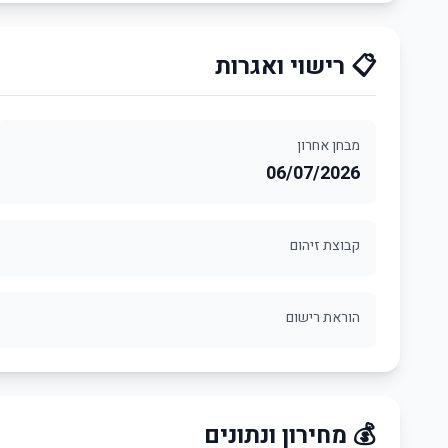
📋 רישוי ואגרות
מבחן אחרון
06/07/2026
קבוצת זיהום
הוראת רישום
💰 מחירון ונתונים