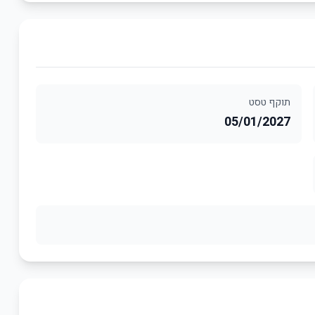
תוקף טסט
05/01/2027