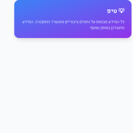
💡 טיפ
כל המידע מבוסס על נתונים ציבוריים ממשרד התחבורה. המידע
מתעדכן באופן שוטף.