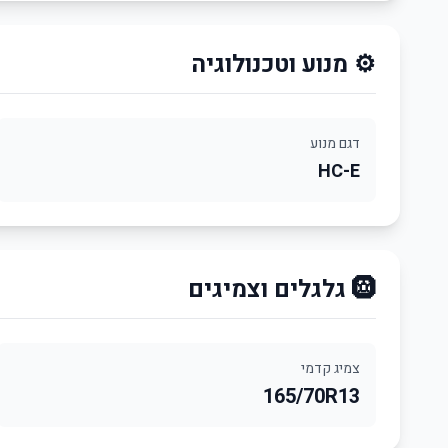
⚙️ מנוע וטכנולוגיה
דגם מנוע
HC-E
🛞 גלגלים וצמיגים
צמיג קדמי
165/70R13