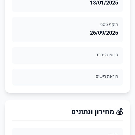
13/01/2025
תוקף טסט
26/09/2025
קבוצת זיהום
הוראת רישום
💰 מחירון ונתונים