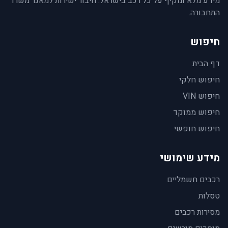
מידע מלא ומקיף על כל רכב בישראל. חיבור ישירות למאגר משרד
התחבורה.
חיפוש
דף הבית
חיפוש חלקי
חיפוש VIN
חיפוש ממוקד
חיפוש חופשי
מידע שימושי
רכבים חשמליים
טסלות
מסירות רכבים