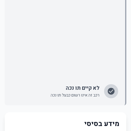
לא קיים תו נכה
רכב זה אינו רשום כבעל תו נכה
מידע בסיסי