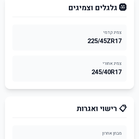
🛞 גלגלים וצמיגים
צמיג קדמי
225/45ZR17
צמיג אחורי
245/40R17
📋 רישוי ואגרות
מבחן אחרון