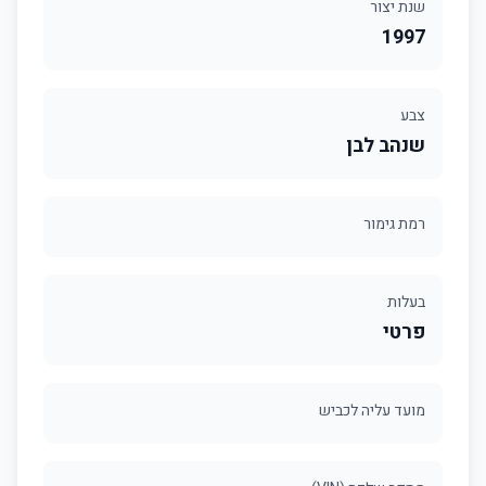
שנת יצור
1997
צבע
שנהב לבן
רמת גימור
בעלות
פרטי
מועד עליה לכביש